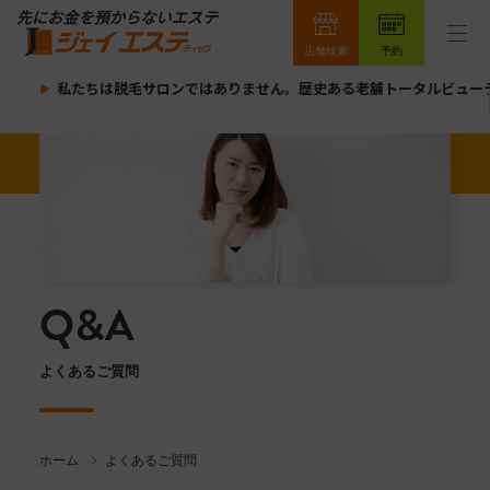
店舗検索
予約
私たちは脱毛サロンではありません。歴史ある老舗トータルビューテ
Q&A
よくあるご質問
ホーム
よくあるご質問