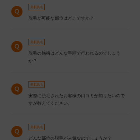
美肌脱毛
脱毛が可能な部位はどこですか？
美肌脱毛
脱毛の施術はどんな手順で行われるのでしょう
か？
美肌脱毛
実際に脱毛されたお客様の口コミが知りたいので
すが教えてください。
美肌脱毛
どんな部位の脱毛が人気なのでしょうか？