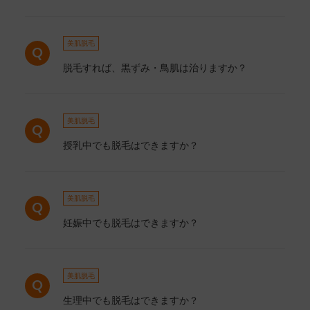
美肌脱毛
脱毛すれば、黒ずみ・鳥肌は治りますか？
美肌脱毛
授乳中でも脱毛はできますか？
美肌脱毛
妊娠中でも脱毛はできますか？
美肌脱毛
生理中でも脱毛はできますか？