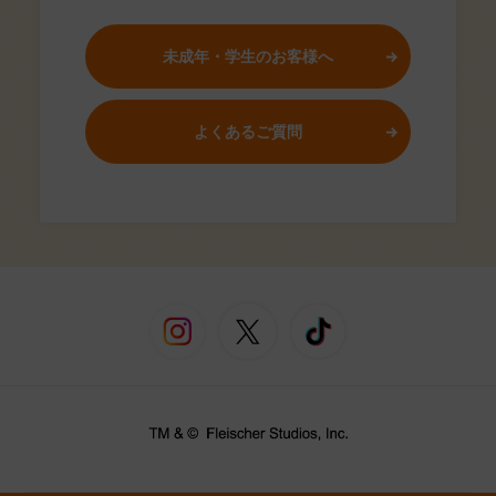
未成年・学生のお客様へ
よくあるご質問