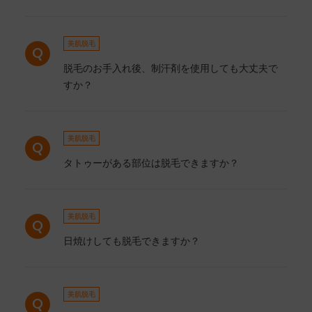
美肌脱毛
脱毛のお手入れ後、制汗剤を使用しても大丈夫で
すか？
美肌脱毛
タトゥーがある部位は脱毛できますか？
美肌脱毛
日焼けしても脱毛できますか？
美肌脱毛