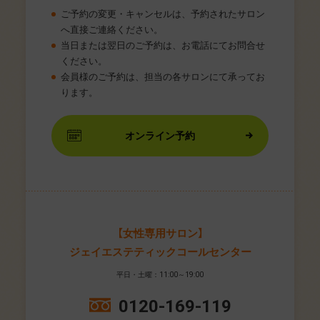
ご予約の変更・キャンセルは、予約されたサロン
へ直接ご連絡ください。
当日または翌日のご予約は、お電話にてお問合せ
ください。
会員様のご予約は、担当の各サロンにて承ってお
ります。
オンライン予約
【女性専用サロン】
ジェイエステティックコールセンター
平日・土曜：11:00～19:00
0120-169-119