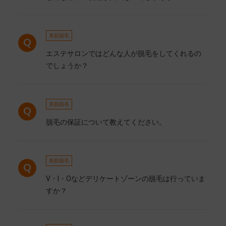
美肌脱毛
エステサロンではどんな人が脱毛をしてくれるの
でしょうか？
美肌脱毛
脱毛の保証について教えてください。
美肌脱毛
V・I・Oなどデリケートゾーンの脱毛は行っていま
すか？