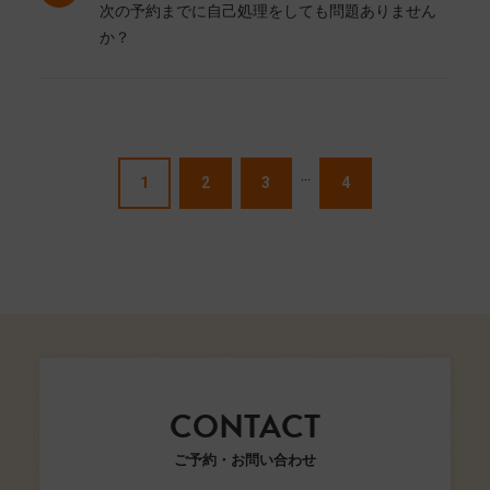
次の予約までに自己処理をしても問題ありません
か？
...
1
2
3
4
CONTACT
ご予約・お問い合わせ