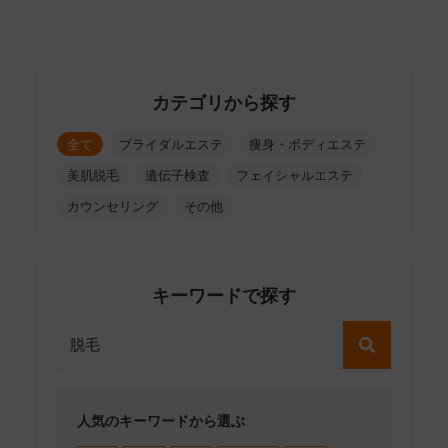
カテゴリから探す
全て
ブライダルエステ
痩身・ボディエステ
美肌脱毛
遺伝子検査
フェイシャルエステ
カウンセリング
その他
キーワードで探す
人気のキーワードから選ぶ