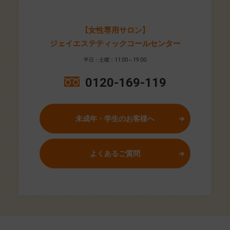
【女性専用サロン】
ジェイエステティックコールセンター
平日・土曜：11:00～19:00
0120-169-119
未成年・学生のお客様へ
よくあるご質問