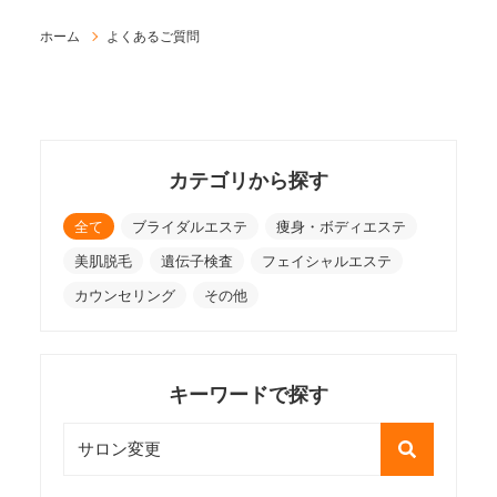
ホーム
よくあるご質問
カテゴリから探す
全て
ブライダルエステ
痩身・ボディエステ
美肌脱毛
遺伝子検査
フェイシャルエステ
カウンセリング
その他
キーワードで探す