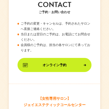
CONTACT
ご予約・お問い合わせ
ご予約の変更・キャンセルは、予約されたサロン
へ直接ご連絡ください。
当日または翌日のご予約は、お電話にてお問合せ
ください。
会員様のご予約は、担当の各サロンにて承ってお
ります。
オンライン予約
【女性専用サロン】
ジェイエステティックコールセンター