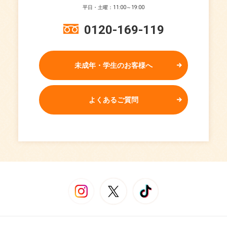
平日・土曜：11:00～19:00
0120-169-119
未成年・学生のお客様へ
よくあるご質問