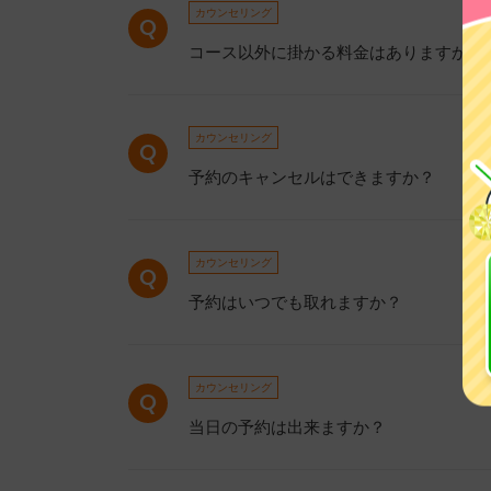
カウンセリング
コース以外に掛かる料金はありますか？
カウンセリング
予約のキャンセルはできますか？
カウンセリング
予約はいつでも取れますか？
カウンセリング
当日の予約は出来ますか？