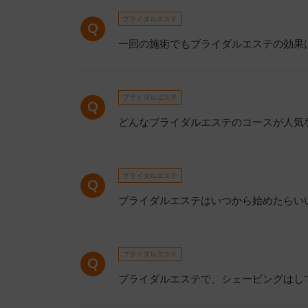
ブライダルエステ
一回の施術でもブライダルエステの効果
ブライダルエステ
どんなブライダルエステのコースが人気
ブライダルエステ
ブライダルエステはいつから始めたらい
ブライダルエステ
ブライダルエステで、シェービングはし