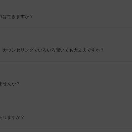
れはできますか？
、カウンセリングでいろいろ聞いても大丈夫ですか？
ませんか？
ありますか？