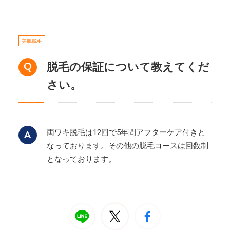
美肌脱毛
脱毛の保証について教えてくだ
さい。
両ワキ脱毛は12回で5年間アフターケア付きと
なっております。その他の脱毛コースは回数制
となっております。