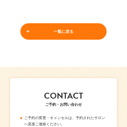
一覧に戻る
CONTACT
ご予約・お問い合わせ
ご予約の変更・キャンセルは、予約されたサロン
へ直接ご連絡ください。