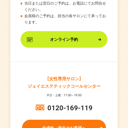
当日または翌日のご予約は、お電話にてお問合せ
ください。
会員様のご予約は、担当の各サロンにて承ってお
ります。
オンライン予約
【女性専用サロン】
ジェイエステティックコールセンター
平日・土曜：11:00～19:00
0120-169-119
未成年・学生のお客様へ