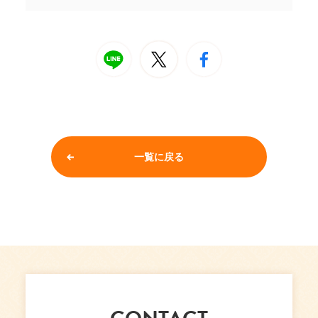
一覧に戻る