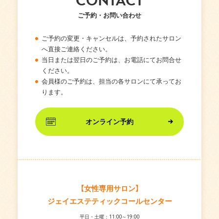
CONTACT
ご予約・お問い合わせ
ご予約の変更・キャンセルは、予約されたサロン
へ直接ご連絡ください。
当日または翌日のご予約は、お電話にてお問合せ
ください。
会員様のご予約は、担当の各サロンにて承ってお
ります。
オンライン予約
【女性専用サロン】
ジェイエステティックコールセンター
平日・土曜：11:00～19:00