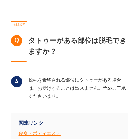
美肌脱毛
タトゥーがある部位は脱毛でき
ますか？
脱毛を希望される部位にタトゥーがある場合
は、お受けすることは出来ません。予めご了承
くださいませ。
関連リンク
痩身・ボディエステ