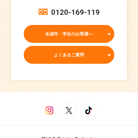
0120-169-119
未成年・学生のお客様へ
よくあるご質問