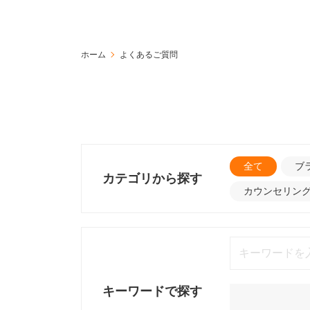
ホーム
よくあるご質問
全て
ブ
カテゴリから探す
カウンセリン
キーワードで探す