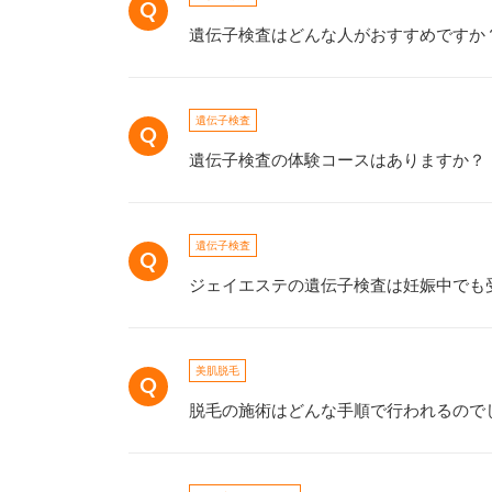
遺伝子検査はどんな人がおすすめですか
遺伝子検査
遺伝子検査の体験コースはありますか？
遺伝子検査
ジェイエステの遺伝子検査は妊娠中でも
美肌脱毛
脱毛の施術はどんな手順で行われるので