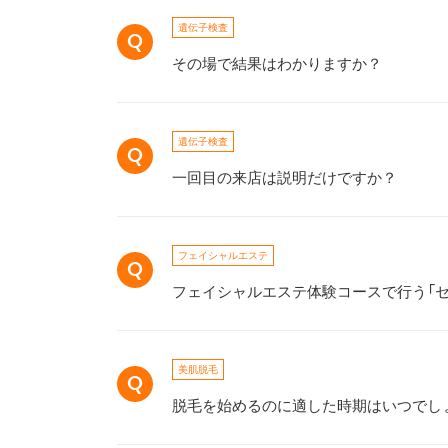
遺伝子検査
その場で結果はわかりますか？
遺伝子検査
一回目の来店は説明だけですか？
フェイシャルエステ
フェイシャルエステ体験コースで行う「
美肌脱毛
脱毛を始めるのに適した時期はいつでし