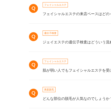
フェイシャルエステ
フェイシャルエステの来店ペースはどの
遺伝子検査
ジェイエステの遺伝子検査はどういう流
フェイシャルエステ
肌が弱い人でもフェイシャルエステを受
美肌脱毛
どんな部位の脱毛が人気なのでしょうか