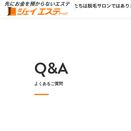
※
、
ジェイエステ。
私たちは脱毛サロンではありませ
る支払い方法で決済した場合。
Q&A
よくあるご質問