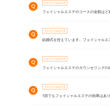
フェイシャルエステ
フェイシャルエステのコースの金額はど
フェイシャルエステ
結婚式を控えています。フェイシャルエ
フェイシャルエステ
フェイシャルエステのカウンセリングの
フェイシャルエステ
1回でもフェイシャルエステの効果はあ