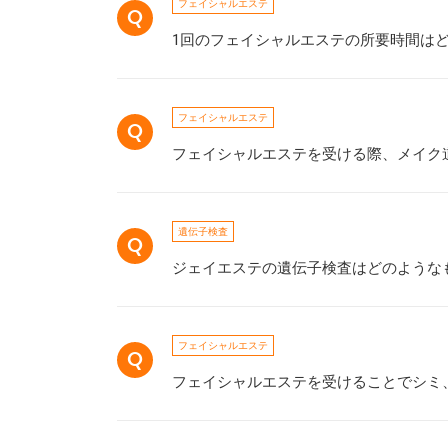
フェイシャルエステ
1回のフェイシャルエステの所要時間は
フェイシャルエステ
フェイシャルエステを受ける際、メイク
遺伝子検査
ジェイエステの遺伝子検査はどのような
フェイシャルエステ
フェイシャルエステを受けることでシミ