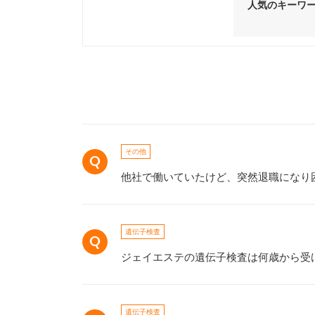
人気のキーワ
その他
他社で働いていたけど、突然退職になり
遺伝子検査
ジェイエステの遺伝子検査は何歳から受
遺伝子検査