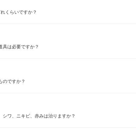
どれくらいですか？
道具は必要ですか？
ものですか？
、シワ、ニキビ、赤みは治りますか？