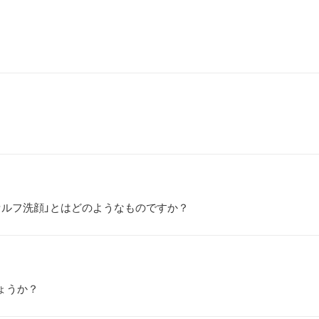
セルフ洗顔」とはどのようなものですか？
ょうか？