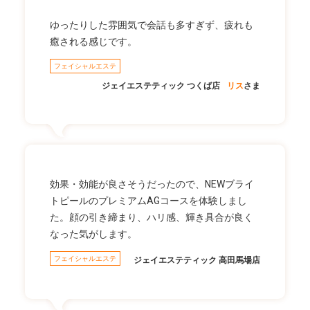
ゆったりした雰囲気で会話も多すぎず、疲れも
癒される感じです。
フェイシャルエステ
ジェイエステティック つくば店
リス
さま
効果・効能が良さそうだったので、NEWブライ
トピールのプレミアムAGコースを体験しまし
た。顔の引き締まり、ハリ感、輝き具合が良く
なった気がします。
フェイシャルエステ
ジェイエステティック 高田馬場店