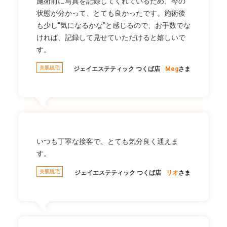
施術前に写真を記録してくれているため、今の
状態が分かって、とても良かったです。施術後
も少し“気になるかな”と感じるので、お手数でな
ければ、記録して見せていただけると嬉しいで
す。
美肌脱毛
ジェイエステティック つくば店
Meg
さま
いつも丁寧な接客で、とても気分良く通えま
す。
美肌脱毛
ジェイエステティック つくば店
リオ
さま