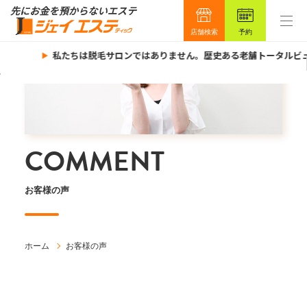
店舗検索
予約
私たちは脱毛サロンではありません。歴史ある老舗トータルビュ
COMMENT
お客様の声
ホーム
お客様の声