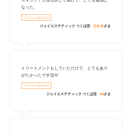
スキンケア方法も詳しく聞けて、とても勉強に
なった。
フェイシャルエステ
ジェイエステティック つくば店
ひかる
さま
トリートメントもしていただけて、とてもあり
がたかったです😌🩷
フェイシャルエステ
ジェイエステティック つくば店
mi
さま