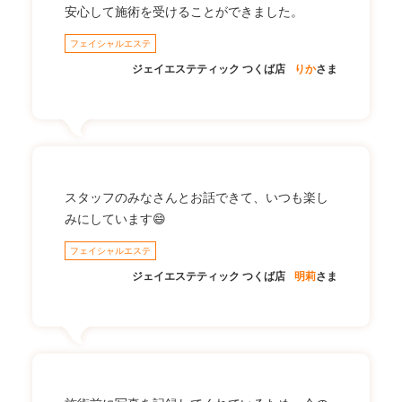
安心して施術を受けることができました。
フェイシャルエステ
ジェイエステティック つくば店
りか
さま
スタッフのみなさんとお話できて、いつも楽し
みにしています😄
フェイシャルエステ
ジェイエステティック つくば店
明莉
さま