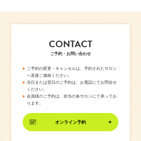
CONTACT
ご予約・お問い合わせ
ご予約の変更・キャンセルは、予約されたサロン
へ直接ご連絡ください。
当日または翌日のご予約は、お電話にてお問合せ
ください。
会員様のご予約は、担当の各サロンにて承ってお
ります。
オンライン予約