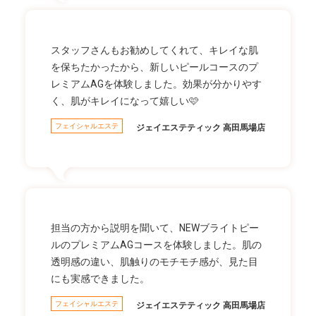
スタッフさんもお勧めしてくれて、キレイな肌
を保ちたかったから、新しいピールコースのプ
レミアムAGを体験しました。効果が分かりやす
く、肌がキレイになって嬉しい🩷
フェイシャルエステ
ジェイエステティック 高田馬場店
担当の方から説明を聞いて、NEWブライトピー
ルのプレミアムAGコースを体験しました。肌の
透明感の違い、肌触りのモチモチ感が、見た目
にも実感できました。
フェイシャルエステ
ジェイエステティック 高田馬場店