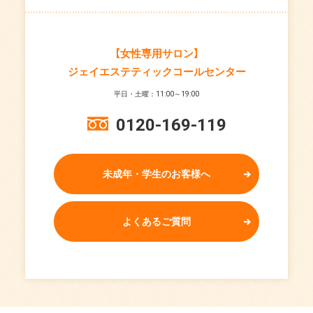
【女性専用サロン】
ジェイエステティックコールセンター
平日・土曜：11:00～19:00
0120-169-119
未成年・学生のお客様へ
よくあるご質問