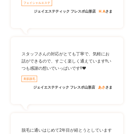
フェイシャルエステ
ジェイエステティック フレスポ山形店
H.A
さま
スタッフさんの対応がとても丁寧で、気軽にお
話ができるので、すごく楽しく通えています!!い
つも感謝の想いでいっぱいです!!❤
美肌脱毛
ジェイエステティック フレスポ山形店
あさ
さま
脱毛に通いはじめて2年目が経とうとしています