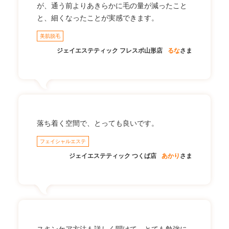
が、通う前よりあきらかに毛の量が減ったこと
と、細くなったことが実感できます。
美肌脱毛
ジェイエステティック フレスポ山形店
るな
さま
落ち着く空間で、とっても良いです。
フェイシャルエステ
ジェイエステティック つくば店
あかり
さま