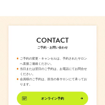
CONTACT
ご予約・お問い合わせ
ご予約の変更・キャンセルは、予約されたサロン
へ直接ご連絡ください。
当日または翌日のご予約は、お電話にてお問合せ
ください。
会員様のご予約は、担当の各サロンにて承ってお
ります。
オンライン予約