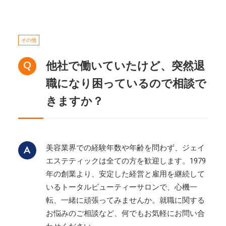
その他
他社で働いていたけど、突然退
職になり困っているので相談で
きますか？
美容業界での経験年数や年齢を問わず、ジェイ
エステティックは全ての方を歓迎します。1979
年の創業より、安定した経営と雇用を継続して
いるトータルビューティーサロンで、心機一
転、一緒に頑張ってみませんか。就職に関する
お悩みのご相談など、何でもお気軽にお問い合