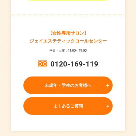
【女性専用サロン】
ジェイエステティックコールセンター
平日・土曜：11:00～19:00
0120-169-119
未成年・学生のお客様へ
よくあるご質問