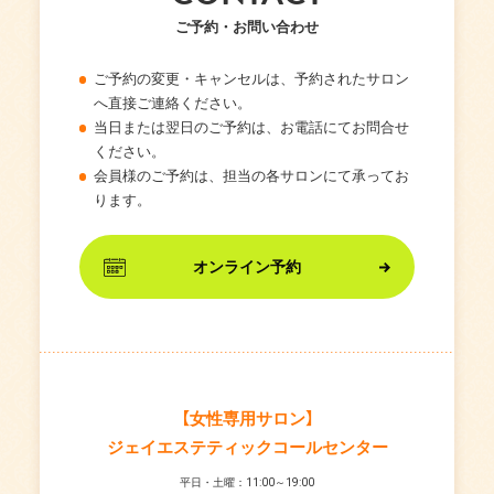
ご予約・お問い合わせ
ご予約の変更・キャンセルは、予約されたサロン
へ直接ご連絡ください。
当日または翌日のご予約は、お電話にてお問合せ
ください。
会員様のご予約は、担当の各サロンにて承ってお
ります。
オンライン予約
【女性専用サロン】
ジェイエステティックコールセンター
平日・土曜：11:00～19:00