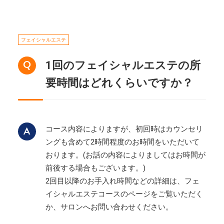
フェイシャルエステ
1回のフェイシャルエステの所
要時間はどれくらいですか？
コース内容によりますが、初回時はカウンセリ
ングも含めて2時間程度のお時間をいただいて
おります。(お話の内容によりましてはお時間が
前後する場合もございます。)
2回目以降のお手入れ時間などの詳細は、フェ
イシャルエステコースのページをご覧いただく
か、サロンへお問い合わせください。