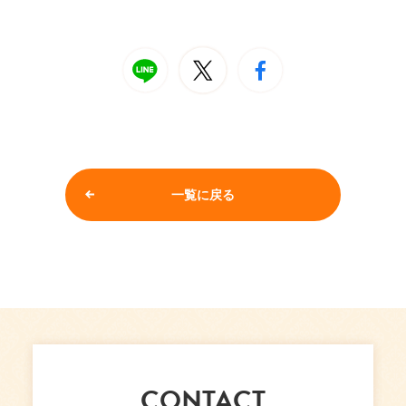
一覧に戻る
CONTACT