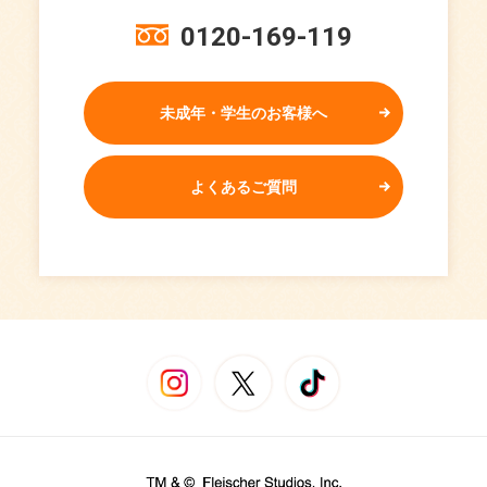
0120-169-119
未成年・学生のお客様へ
よくあるご質問