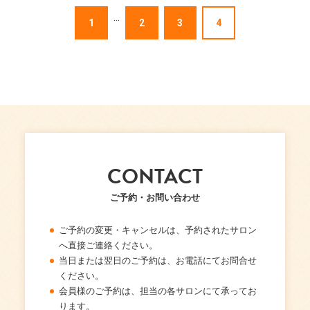
...
1
2
3
4
CONTACT
ご予約・お問い合わせ
ご予約の変更・キャンセルは、予約されたサロン
へ直接ご連絡ください。
当日または翌日のご予約は、お電話にてお問合せ
ください。
会員様のご予約は、担当の各サロンにて承ってお
ります。