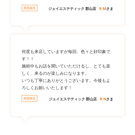
美肌脱毛
ジェイエステティック 郡山店
R.M
さま
何度も来店していますが毎回、色々と好印象で
す！！
施術中もお話を聞いていただけるし、とても楽
しく、来るのが楽しみになります。
いつも丁寧にありがとうございます。今後もよ
ろしくお願いいたします！
美肌脱毛
ジェイエステティック 郡山店
R.N
さま