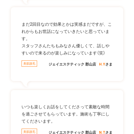
まだ2回目なので効果とかは実感まだですが、こ
れからもお世話になっていきたいと思っていま
す。
スタッフさんたちもみなさん優しくて、話しや
すいので来るのが楽しみになっています（笑）
美肌脱毛
ジェイエステティック 郡山店
H.Y
さま
いつも楽しくお話をしてくださって素敵な時間
を過ごさせてもらっています。施術も丁寧にし
てくださいます。
美肌脱毛
ジェイエステティック 郡山店
N.T
さま