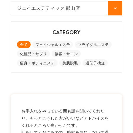
CATEGORY
全て
フェイシャルエステ
ブライダルエステ
化粧品・サプリ
接客・サロン
痩身・ボディエステ
美肌脱毛
遺伝子検査
お手入れをやっている間も話を聞いてくれた
り、もっとこうした方がいいなどアドバイスを
くれるところが良かったです。
話をしてくださるので、時間を気にしないで過