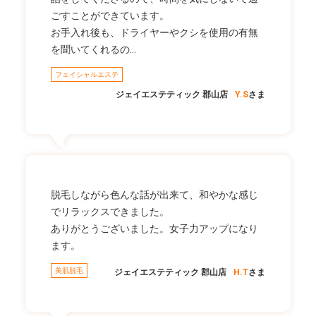
ごすことができています。
お手入れ後も、ドライヤーやクシを使用の有無
を聞いてくれるの…
フェイシャルエステ
ジェイエステティック 郡山店
Y.S
さま
脱毛しながら色んな話が出来て、和やかな感じ
でリラックスできました。
ありがとうございました。女子力アップになり
ます。
美肌脱毛
ジェイエステティック 郡山店
H.T
さま