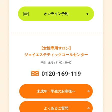
オンライン予約
【女性専用サロン】
ジェイエステティックコールセンター
平日・土曜：11:00～19:00
0120-169-119
未成年・学生のお客様へ
よくあるご質問