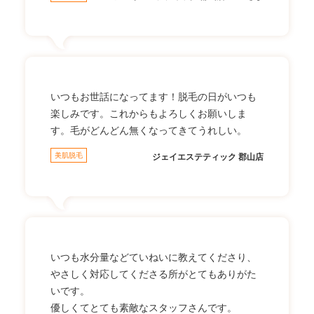
いつもお世話になってます！脱毛の日がいつも
楽しみです。これからもよろしくお願いしま
す。毛がどんどん無くなってきてうれしい。
美肌脱毛
ジェイエステティック 郡山店
いつも水分量などていねいに教えてくださり、
やさしく対応してくださる所がとてもありがた
いです。
優しくてとても素敵なスタッフさんです。