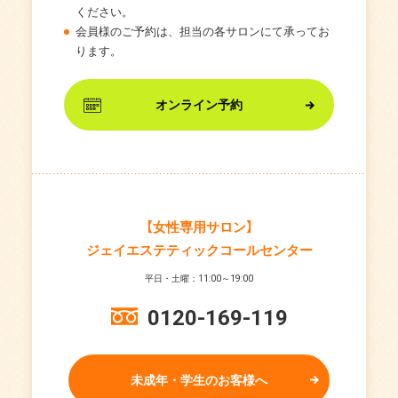
ください。
会員様のご予約は、担当の各サロンにて承ってお
ります。
オンライン予約
【女性専用サロン】
ジェイエステティックコールセンター
平日・土曜：11:00～19:00
0120-169-119
未成年・学生のお客様へ