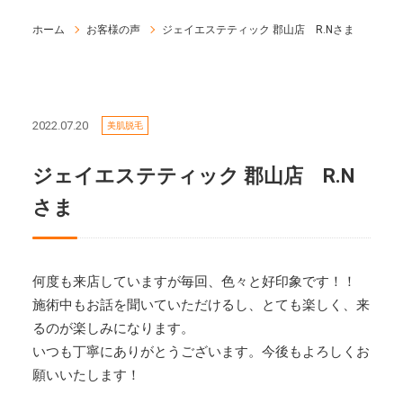
ホーム
お客様の声
ジェイエステティック 郡山店 R.Nさま
2022.07.20
美肌脱毛
ジェイエステティック 郡山店 R.N
さま
何度も来店していますが毎回、色々と好印象です！！
施術中もお話を聞いていただけるし、とても楽しく、来
るのが楽しみになります。
いつも丁寧にありがとうございます。今後もよろしくお
願いいたします！