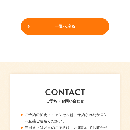
一覧へ戻る
CONTACT
ご予約・お問い合わせ
ご予約の変更・キャンセルは、予約されたサロン
へ直接ご連絡ください。
当日または翌日のご予約は、お電話にてお問合せ