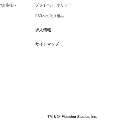
のお客様へ
プライバシーポリシー
CSRへの取り組み
求人情報
サイトマップ