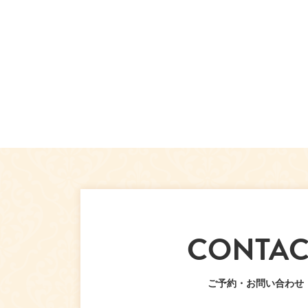
CONTAC
ご予約・お問い合わせ