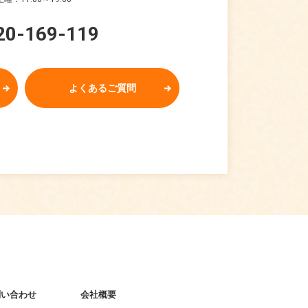
20-169-119
よくあるご質問
問い合わせ
会社概要