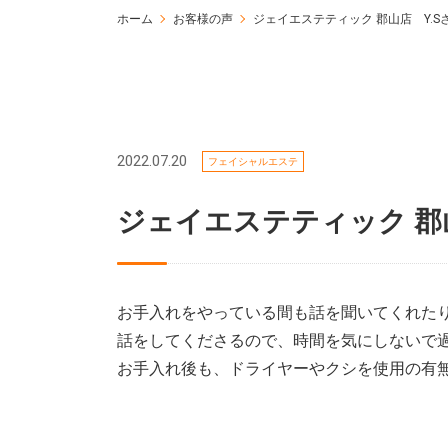
ホーム
お客様の声
ジェイエステティック 郡山店 Y.S
2022.07.20
フェイシャルエステ
ジェイエステティック 郡山
お手入れをやっている間も話を聞いてくれた
話をしてくださるので、時間を気にしないで
お手入れ後も、ドライヤーやクシを使用の有