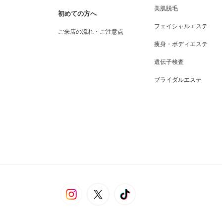
美肌脱毛
初めての方へ
フェイシャルエステ
ご来店の流れ・ご注意点
痩身・ボディエステ
遺伝子検査
ブライダルエステ