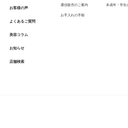
通信販売のご案内
未成年・学生
お客様の声
お手入れの手順
よくあるご質問
美容コラム
お知らせ
店舗検索