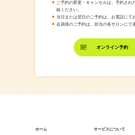
ご予約の変更・キャンセルは、予約され
絡ください。
当日または翌日のご予約は、お電話にて
会員様のご予約は、担当の各サロンにて
オンライン予約
ホーム
サービスについて