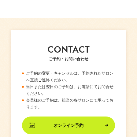
CONTACT
ご予約・お問い合わせ
ご予約の変更・キャンセルは、予約されたサロン
へ直接ご連絡ください。
当日または翌日のご予約は、お電話にてお問合せ
ください。
会員様のご予約は、担当の各サロンにて承ってお
ります。
オンライン予約