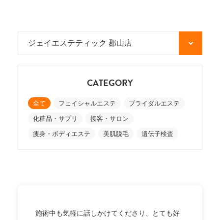
CATEGORY
全て
フェイシャルエステ
ブライダルエステ
化粧品・サプリ
接客・サロン
痩身・ボディエステ
美肌脱毛
遺伝子検査
施術中も気軽に話しかけてくださり、とても好