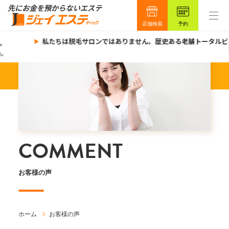
店舗検索
予約
私たちは脱毛サロンではありません。歴史ある老舗トータルビュ
COMMENT
お客様の声
ホーム
お客様の声