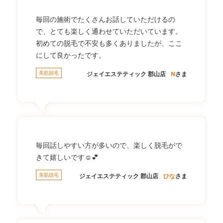
毎回の施術でたくさんお話していただけるの
で、とても楽しく通わせていただいています。
初めての脱毛で不安も多くありましたが、ここ
にして良かったです。
美肌脱毛
ジェイエステティック 郡山店
N
さま
毎回話しやすい方が多いので、楽しく脱毛がで
きて嬉しいです☺💕
美肌脱毛
ジェイエステティック 郡山店
ひな
さま