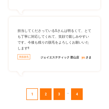
担当してくださっているSさんは明るくて、とて
も丁寧に対応してくれて、笑顔で親しみやすい
です。今後も残りの脱毛をよろしくお願いいた
します!!
美肌脱毛
ジェイエステティック 郡山店
yu.
さま
...
1
2
3
4