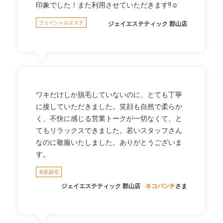
印象でした！また利用させていただきます!!☺
フェイシャルエステ
ジェイエステティック 郡山店
ワキだけしか脱毛していないのに、とても丁寧
に接していただきました。笑顔も自然で柔らか
く、不快に感じる営業トークが一切なくて、と
てもリラックスできました。若いスタッフさん
なのに敬服いたしました。ありがとうございま
す。
美肌脱毛
ジェイエステティック 郡山店
ネコパンチ
さま