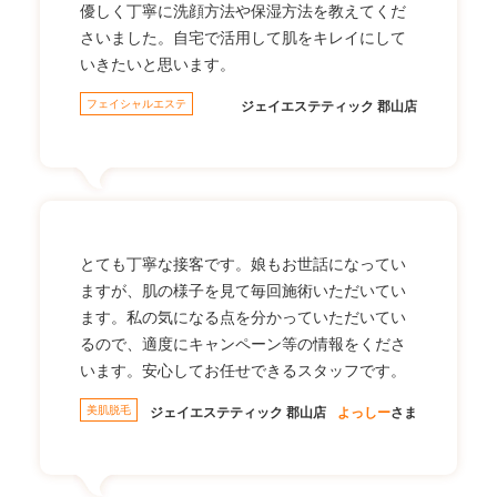
優しく丁寧に洗顔方法や保湿方法を教えてくだ
さいました。自宅で活用して肌をキレイにして
いきたいと思います。
フェイシャルエステ
ジェイエステティック 郡山店
とても丁寧な接客です。娘もお世話になってい
ますが、肌の様子を見て毎回施術いただいてい
ます。私の気になる点を分かっていただいてい
るので、適度にキャンペーン等の情報をくださ
います。安心してお任せできるスタッフです。
美肌脱毛
ジェイエステティック 郡山店
よっしー
さま