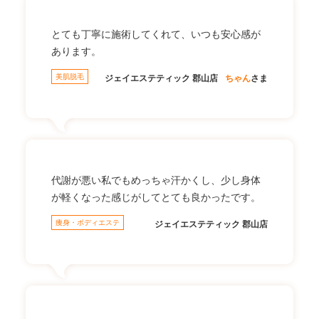
とても丁寧に施術してくれて、いつも安心感が
あります。
美肌脱毛
ジェイエステティック 郡山店
ちゃん
さま
代謝が悪い私でもめっちゃ汗かくし、少し身体
が軽くなった感じがしてとても良かったです。
痩身・ボディエステ
ジェイエステティック 郡山店