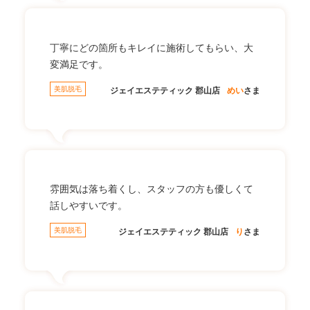
丁寧にどの箇所もキレイに施術してもらい、大
変満足です。
美肌脱毛
ジェイエステティック 郡山店
めい
さま
雰囲気は落ち着くし、スタッフの方も優しくて
話しやすいです。
美肌脱毛
ジェイエステティック 郡山店
り
さま