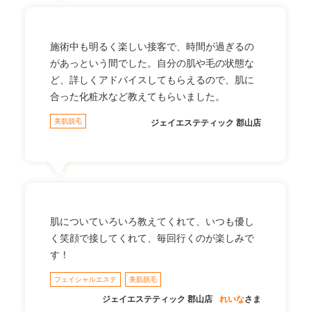
施術中も明るく楽しい接客で、時間が過ぎるの
があっという間でした。自分の肌や毛の状態な
ど、詳しくアドバイスしてもらえるので、肌に
合った化粧水など教えてもらいました。
美肌脱毛
ジェイエステティック 郡山店
肌についていろいろ教えてくれて、いつも優し
く笑顔で接してくれて、毎回行くのが楽しみで
す！
フェイシャルエステ
美肌脱毛
ジェイエステティック 郡山店
れいな
さま