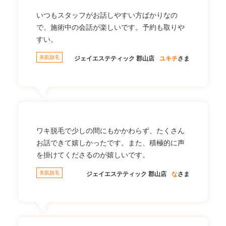
いつもスタッフがお話しやすい方ばかりなの
で、施術中の会話が楽しいです。予約も取りや
すい。
美肌脱毛
ジェイエステティック 郡山店
ユキチ
さま
ワキ脱毛で少しの間にもかかわらず、たくさん
お話できて嬉しかったです。また、積極的に声
を掛けてくださるのが嬉しいです。
美肌脱毛
ジェイエステティック 郡山店
な
さま