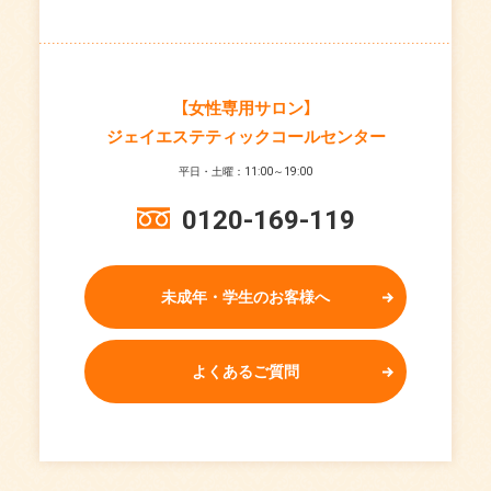
【女性専用サロン】
ジェイエステティックコールセンター
平日・土曜：11:00～19:00
0120-169-119
未成年・学生のお客様へ
よくあるご質問