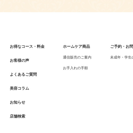
お得なコース・料金
ホームケア商品
ご予約・お
通信販売のご案内
未成年・学生
お客様の声
お手入れの手順
よくあるご質問
美容コラム
お知らせ
店舗検索