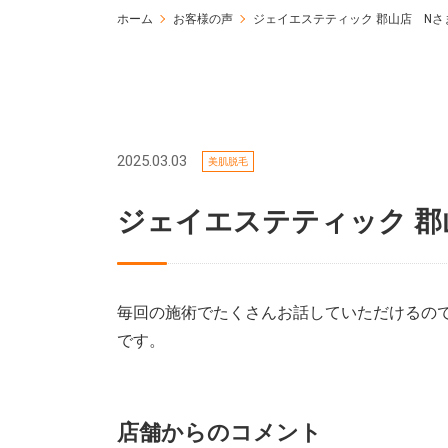
ホーム
お客様の声
ジェイエステティック 郡山店 Nさ
2025.03.03
美肌脱毛
ジェイエステティック 郡
毎回の施術でたくさんお話していただけるの
です。
店舗からのコメント