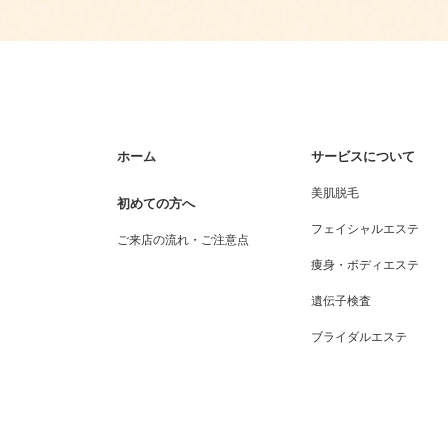
ホーム
サービスについて
美肌脱毛
初めての方へ
フェイシャルエステ
ご来店の流れ・ご注意点
痩身・ボディエステ
遺伝子検査
ブライダルエステ