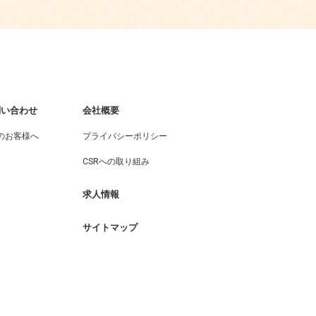
問い合わせ
会社概要
のお客様へ
プライバシーポリシー
CSRへの取り組み
求人情報
サイトマップ