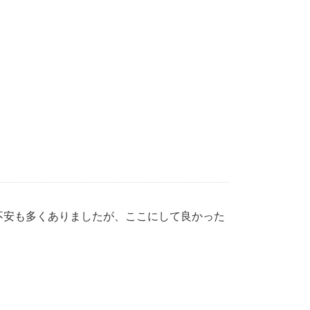
不安も多くありましたが、ここにして良かった