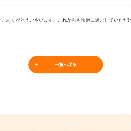
き、ありがとうございます。これからも快適に過ごしていただ
一覧へ戻る