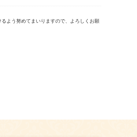
けるよう努めてまいりますので、よろしくお願