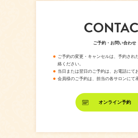
CONTAC
ご予約・お問い合わせ
ご予約の変更・キャンセルは、予約され
絡ください。
当日または翌日のご予約は、お電話にて
会員様のご予約は、担当の各サロンにて
オンライン予約