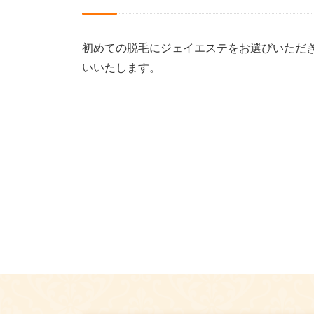
初めての脱毛にジェイエステをお選びいただ
いいたします。