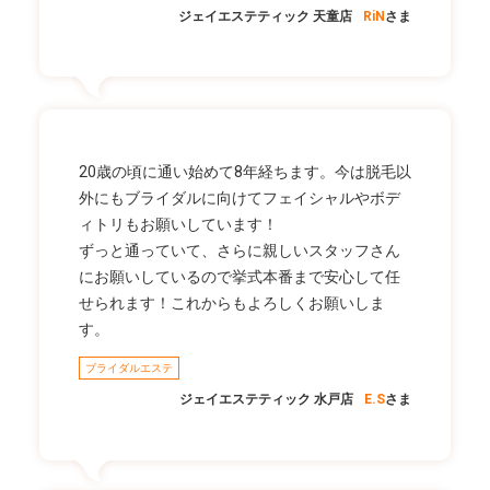
ジェイエステティック 天童店
RiN
さま
20歳の頃に通い始めて8年経ちます。今は脱毛以
外にもブライダルに向けてフェイシャルやボデ
ィトリもお願いしています！
ずっと通っていて、さらに親しいスタッフさん
にお願いしているので挙式本番まで安心して任
せられます！これからもよろしくお願いしま
す。
ブライダルエステ
ジェイエステティック 水戸店
E.S
さま