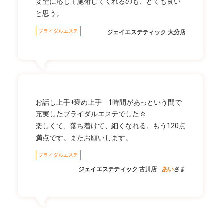
要望に応じて施術してくれるのも、とても良い
と思う。
ブライダルエステ
ジェイエステティック 大分店
お話し上手+褒め上手 1時間があっという間で
充実したブライダルエステでした☆
楽しくて、落ち着けて、細くなれる。もう120点
満点です。またお願いします。
ブライダルエステ
ジェイエステティック 古川店
あい
さま