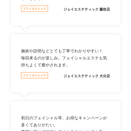
ブライダルエステ
ジェイエステティック 藤枝店
施術や説明などとても丁寧でわかりやすい！
毎回来るのが楽しみ。フェイシャルエステも気
持ちよくて癒やされます。
ブライダルエステ
ジェイエステティック 大分店
初日のフェイシャル等、お得なキャンペーンが
多くてありがたい。