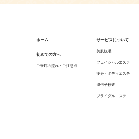
ホーム
サービスについて
美肌脱毛
初めての方へ
フェイシャルエステ
ご来店の流れ・ご注意点
痩身・ボディエステ
遺伝子検査
ブライダルエステ