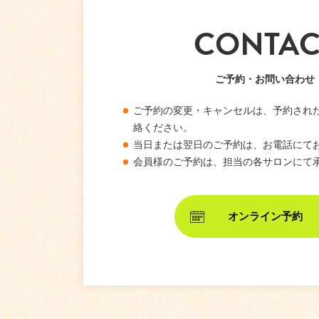
CONTAC
ご予約・お問い合わせ
ご予約の変更・キャンセルは、予約され
絡ください。
当日または翌日のご予約は、お電話にて
会員様のご予約は、担当の各サロンにて
オンライン予約