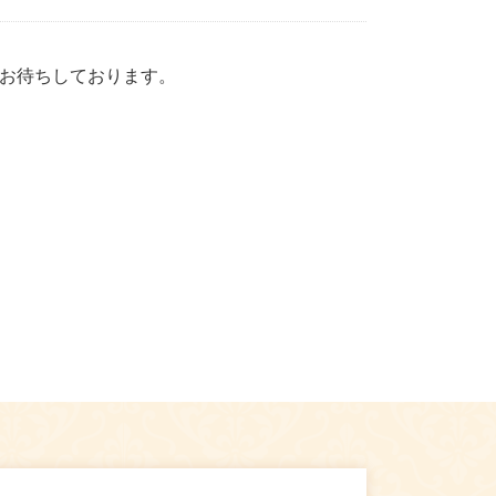
にお待ちしております。