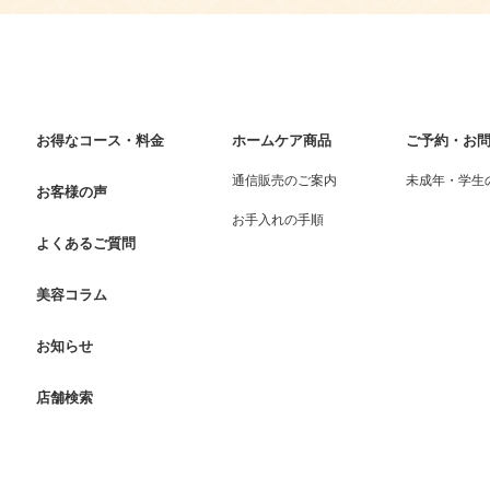
お得なコース・料金
ホームケア商品
ご予約・お
通信販売のご案内
未成年・学生
お客様の声
お手入れの手順
よくあるご質問
美容コラム
お知らせ
店舗検索