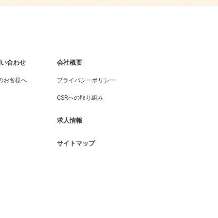
問い合わせ
会社概要
のお客様へ
プライバシーポリシー
CSRへの取り組み
求人情報
サイトマップ