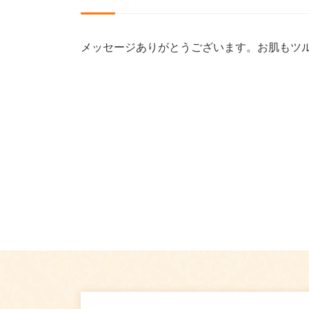
メッセージありがとうございます。お肌もツル