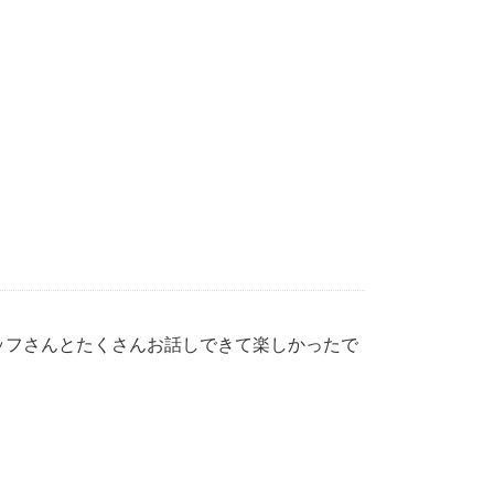
ッフさんとたくさんお話しできて楽しかったで