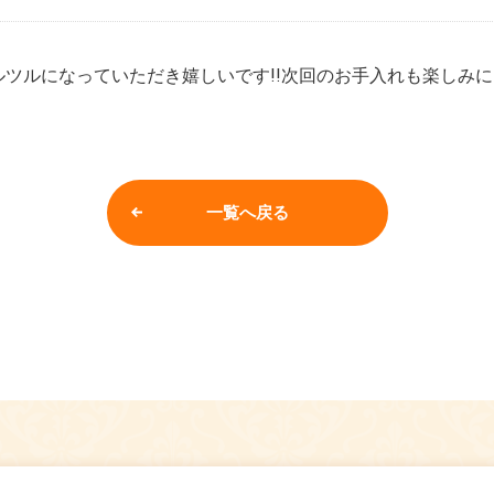
ツルになっていただき嬉しいです!!次回のお手入れも楽しみ
一覧へ戻る