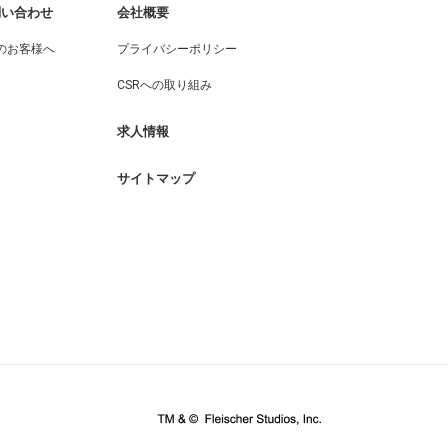
問い合わせ
会社概要
のお客様へ
プライバシーポリシー
CSRへの取り組み
求人情報
サイトマップ