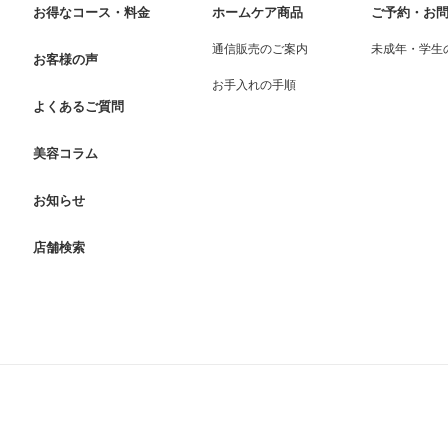
お得なコース・料金
ホームケア商品
ご予約・お
通信販売のご案内
未成年・学生
お客様の声
お手入れの手順
よくあるご質問
美容コラム
お知らせ
店舗検索