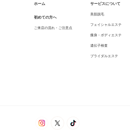
ホーム
サービスについて
美肌脱毛
初めての方へ
フェイシャルエステ
ご来店の流れ・ご注意点
痩身・ボディエステ
遺伝子検査
ブライダルエステ