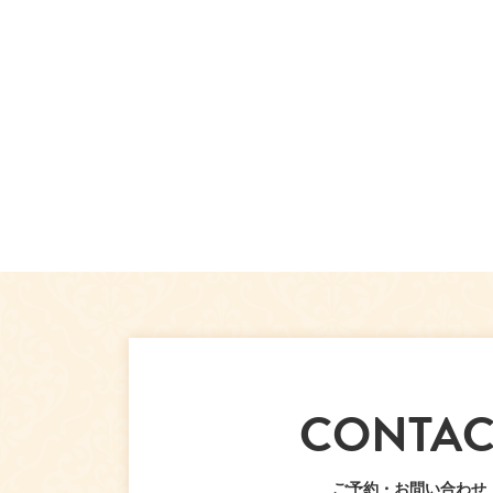
CONTAC
ご予約・お問い合わせ