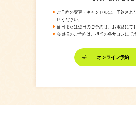
ご予約の変更・キャンセルは、予約され
絡ください。
当日または翌日のご予約は、お電話にて
会員様のご予約は、担当の各サロンにて
オンライン予約