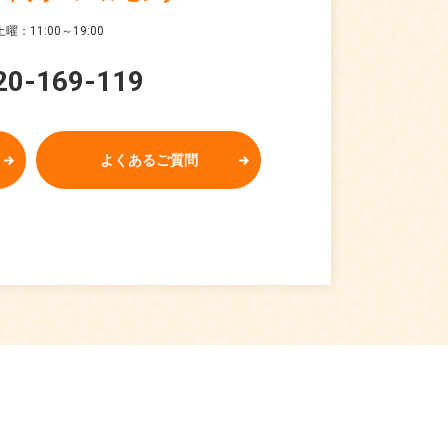
曜：11:00～19:00
20-169-119
よくあるご質問