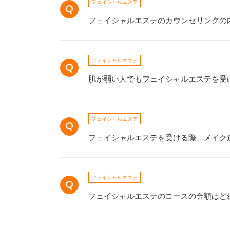
フェイシャルエステ
フェイシャルエステのカウンセリングの
フェイシャルエステ
肌が弱い人でもフェイシャルエステを受
フェイシャルエステ
フェイシャルエステを受ける際、メイク
フェイシャルエステ
フェイシャルエステのコースの金額はど