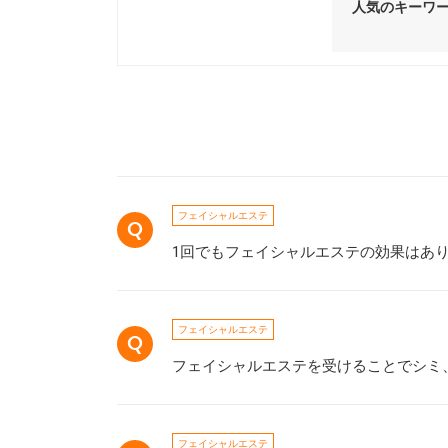
人気のキーワ
フェイシャルエステ
1回でもフェイシャルエステの効果はあ
フェイシャルエステ
フェイシャルエステを受けることでシミ
フェイシャルエステ