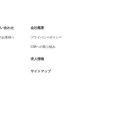
問い合わせ
会社概要
のお客様へ
プライバシーポリシー
CSRへの取り組み
求人情報
サイトマップ