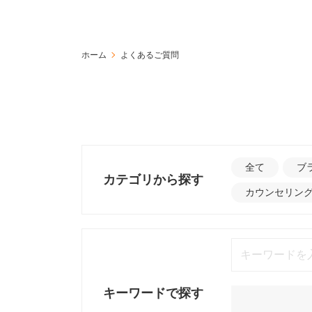
ホーム
よくあるご質問
全て
ブ
カテゴリから探す
カウンセリン
キーワードで探す