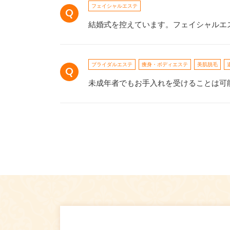
フェイシャルエステ
結婚式を控えています。フェイシャルエ
ブライダルエステ
痩身・ボディエステ
美肌脱毛
未成年者でもお手入れを受けることは可