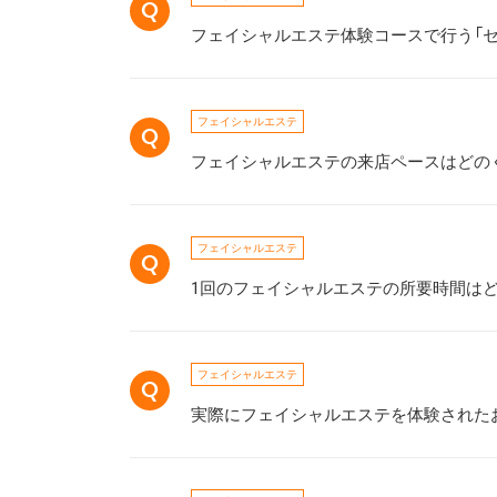
フェイシャルエステ体験コースで行う「
フェイシャルエステ
フェイシャルエステの来店ペースはどの
フェイシャルエステ
1回のフェイシャルエステの所要時間は
フェイシャルエステ
実際にフェイシャルエステを体験された