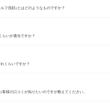
セルフ洗顔」とはどのようなものですか？
くらいが適当ですか？
どれくらいですか？
お客様の口コミが知りたいのですが教えてください。