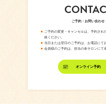
CONTAC
ご予約・お問い合わせ
ご予約の変更・キャンセルは、予約され
絡ください。
当日または翌日のご予約は、お電話にて
会員様のご予約は、担当の各サロンにて
オンライン予約