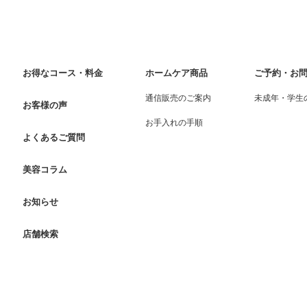
お得なコース・料金
ホームケア商品
ご予約・お
通信販売のご案内
未成年・学生
お客様の声
お手入れの手順
よくあるご質問
美容コラム
お知らせ
店舗検索