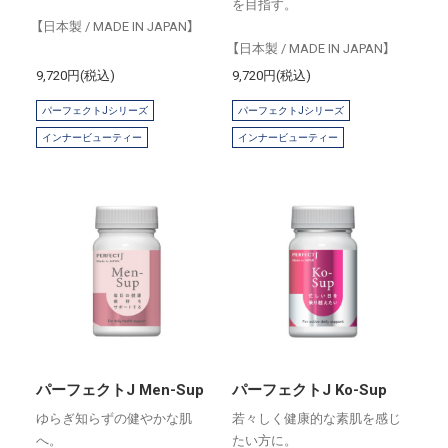
を目指す。
【日本製 / MADE IN JAPAN】
【日本製 / MADE IN JAPAN】
9,720円(税込)
9,720円(税込)
パーフェクトJシリーズ
パーフェクトJシリーズ
インナービューティー
インナービューティー
パーフェクトJ Men-Sup
パーフェクトJ Ko-Sup
ゆらぎ知らずの健やかな肌
若々しく健康的な素肌を感じ
へ。
たい方に。