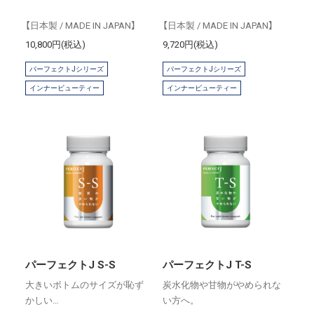
【日本製 / MADE IN JAPAN】
【日本製 / MADE IN JAPAN】
10,800円(税込)
9,720円(税込)
パーフェクトJシリーズ
パーフェクトJシリーズ
インナービューティー
インナービューティー
パーフェクトJ S-S
パーフェクトJ T-S
大きいボトムのサイズが恥ず
炭水化物や甘物がやめられな
かしい…
い方へ。