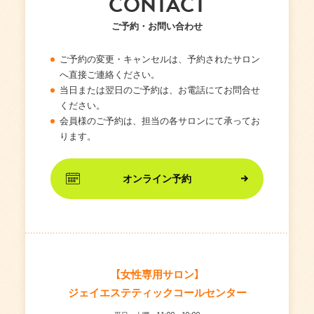
CONTACT
ご予約・お問い合わせ
ご予約の変更・キャンセルは、予約されたサロン
へ直接ご連絡ください。
当日または翌日のご予約は、お電話にてお問合せ
ください。
会員様のご予約は、担当の各サロンにて承ってお
ります。
オンライン予約
【女性専用サロン】
ジェイエステティックコールセンター