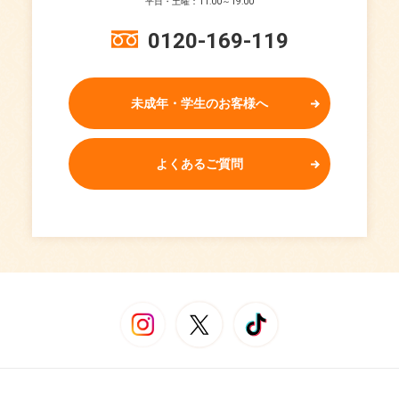
平日・土曜：11:00～19:00
0120-169-119
未成年・学生のお客様へ
よくあるご質問