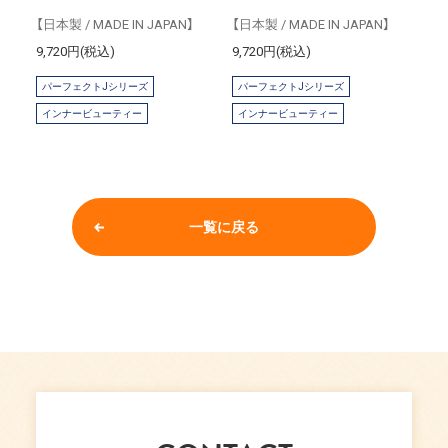
【日本製 / MADE IN JAPAN】
【日本製 / MADE IN JAPAN】
9,720円(税込)
9,720円(税込)
パーフェクトJシリーズ
パーフェクトJシリーズ
インナービューティー
インナービューティー
一覧に戻る