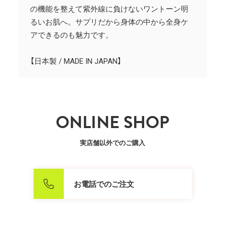
の機能を整えて紫外線に負けないワントーン明
るいお肌へ。サプリだから身体の中から全身ケ
アできるのも魅力です。
【日本製 / MADE IN JAPAN】
ONLINE SHOP
実店舗以外でのご購入
お電話でのご注文