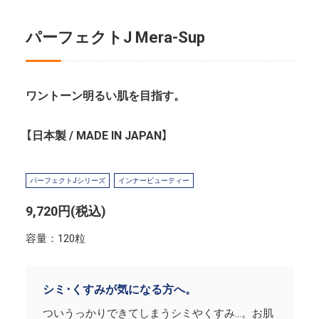
パーフェクトJ Mera-Sup
ワントーン明るい肌を目指す。
【日本製 / MADE IN JAPAN】
パーフェクトJシリーズ
インナービューティー
9,720円(税込)
容量：120粒
シミ･くすみが気になる方へ。
ついうっかりできてしまうシミやくすみ…。お肌