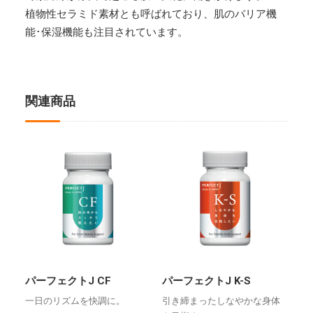
植物性セラミド素材とも呼ばれており、肌のバリア機
能･保湿機能も注目されています。
関連商品
パーフェクトJ CF
パーフェクトJ K-S
一日のリズムを快調に。
引き締まったしなやかな身体