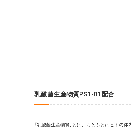
乳酸菌生産物質PS1-B1配合
「乳酸菌生産物質」とは、もともとはヒトの