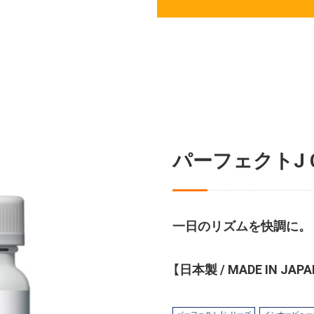
パーフェクトJ 
一日のリズムを快調に。
【日本製 / MADE IN JAPA