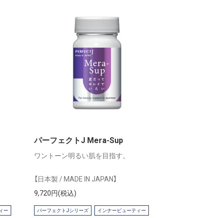
パーフェクトJ Mera-Sup
ワントーン明るい肌を目指す。
【日本製 / MADE IN JAPAN】
9,720円(税込)
ィー
パーフェクトJシリーズ
インナービューティー