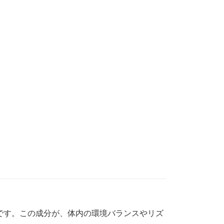
です。この成分が、体内の環境バランスやリズ