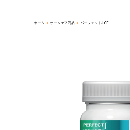
ホーム
ホームケア商品
パーフェクトJ CF