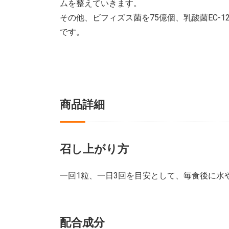
ムを整えていきます。
その他、ビフィズス菌を75億個、乳酸菌EC-
です。
商品詳細
召し上がり方
一回1粒、一日3回を目安として、毎食後に水
配合成分