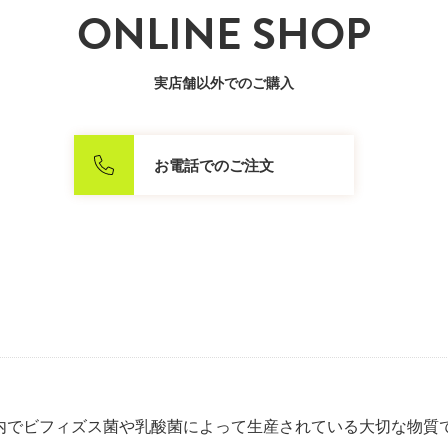
ONLINE SHOP
実店舗以外でのご購入
お電話でのご注文
体内でビフィズス菌や乳酸菌によって生産されている大切な物質