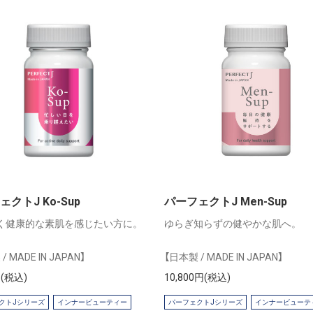
クトJ Ko-Sup
パーフェクトJ Men-Sup
く健康的な素肌を感じたい方に。
ゆらぎ知らずの健やかな肌へ。
/ MADE IN JAPAN】
【日本製 / MADE IN JAPAN】
円(税込)
10,800円(税込)
クトJシリーズ
インナービューティー
パーフェクトJシリーズ
インナービューテ