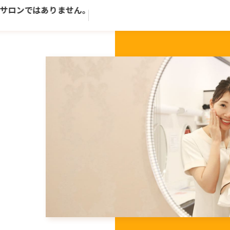
ンではありません。歴史ある老舗トータルビューティーサロン