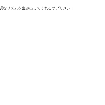
に快調なリズムを生み出してくれるサプリメント