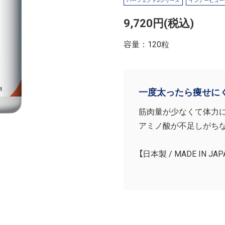
パーフェクトJシリーズ
インナービュー
9,720円(税込)
容量：120粒
一度太ったら痩せに
筋肉量が少なくて体力
アミノ酸が不足しがちな
【日本製 / MADE IN JAP