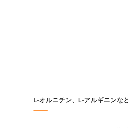
L-オルニチン、L-アルギニンな