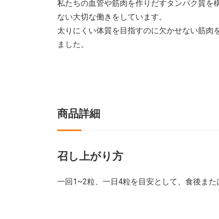
私たちの血管や筋肉を作りだすタンパク質を
ない大切な働きをしています。
太りにくい体質を目指すのに欠かせない筋肉
ました。
商品詳細
召し上がり方
一回1~2粒、一日4粒を目安として、食後ま