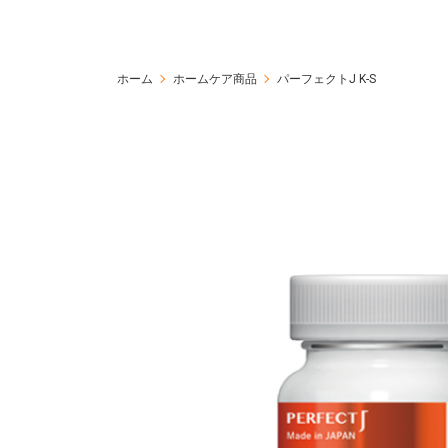
ホーム
ホームケア商品
パーフェクトJ K-S