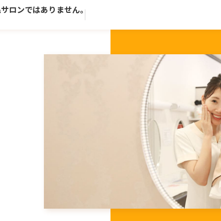
ロンではありません。歴史ある老舗トータルビューティーサロ