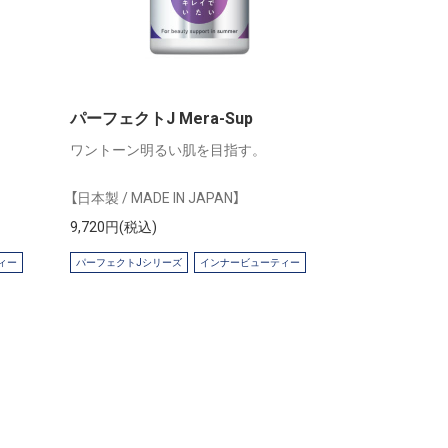
パーフェクトJ Mera-Sup
ワントーン明るい肌を目指す。
【日本製 / MADE IN JAPAN】
9,720円(税込)
ィー
パーフェクトJシリーズ
インナービューティー