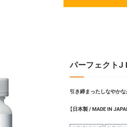
パーフェクトJ K
引き締まったしなやかな
【日本製 / MADE IN JAPA