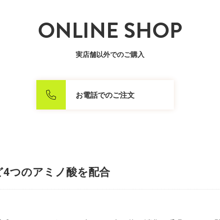
ONLINE SHOP
実店舗以外でのご購入
お電話でのご注文
ど4つのアミノ酸を配合