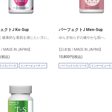
クトJ Ko-Sup
パーフェクトJ Men-Sup
く健康的な素肌を感じたい方に。
ゆらぎ知らずの健やかな肌へ。
/ MADE IN JAPAN】
【日本製 / MADE IN JAPAN】
円(税込)
10,800円(税込)
クトJシリーズ
インナービューティー
パーフェクトJシリーズ
インナービューテ