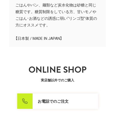
ごはんやパン、麺類など炭水化物は砂糖と同じ
糖質です。糖質制限をしている方、甘いモノや
ごはん･お酒などの誘惑に弱い"リンゴ型"体質の
方にオススメです。
【日本製 / MADE IN JAPAN】
ONLINE SHOP
実店舗以外でのご購入
お電話でのご注文