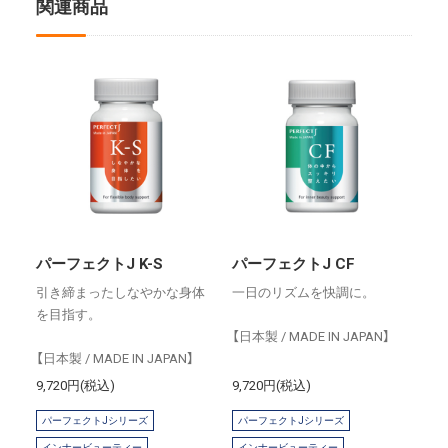
関連商品
パーフェクトJ K-S
パーフェクトJ CF
引き締まったしなやかな身体
一日のリズムを快調に。
を目指す。
【日本製 / MADE IN JAPAN】
【日本製 / MADE IN JAPAN】
9,720円(税込)
9,720円(税込)
パーフェクトJシリーズ
パーフェクトJシリーズ
インナービューティー
インナービューティー