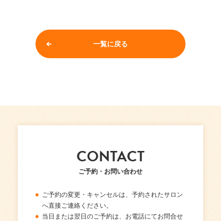
一覧に戻る
CONTACT
ご予約・お問い合わせ
ご予約の変更・キャンセルは、予約されたサロン
へ直接ご連絡ください。
当日または翌日のご予約は、お電話にてお問合せ