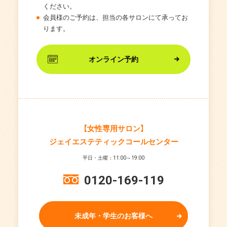
ください。
会員様のご予約は、担当の各サロンにて承ってお
ります。
オンライン予約
【女性専用サロン】
ジェイエステティックコールセンター
平日・土曜：11:00～19:00
0120-169-119
未成年・学生のお客様へ