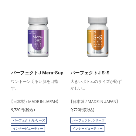
パーフェクトJ Mera-Sup
パーフェクトJ S-S
ワントーン明るい肌を目指
大きいボトムのサイズが恥ず
す。
かしい…
【日本製 / MADE IN JAPAN】
【日本製 / MADE IN JAPAN】
9,720円(税込)
9,720円(税込)
パーフェクトJシリーズ
パーフェクトJシリーズ
インナービューティー
インナービューティー