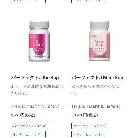
パーフェクトJ Ko-Sup
パーフェクトJ Men-Sup
若々しく健康的な素肌を感じ
ゆらぎ知らずの健やかな肌
たい方に。
へ。
【日本製 / MADE IN JAPAN】
【日本製 / MADE IN JAPAN】
9,720円(税込)
10,800円(税込)
パーフェクトJシリーズ
パーフェクトJシリーズ
インナービューティー
インナービューティー