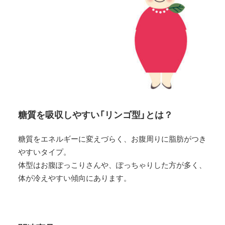
糖質を吸収しやすい「リンゴ型」とは？
糖質をエネルギーに変えづらく、お腹周りに脂肪がつき
やすいタイプ。
体型はお腹ぽっこりさんや、ぽっちゃりした方が多く、
体が冷えやすい傾向にあります。