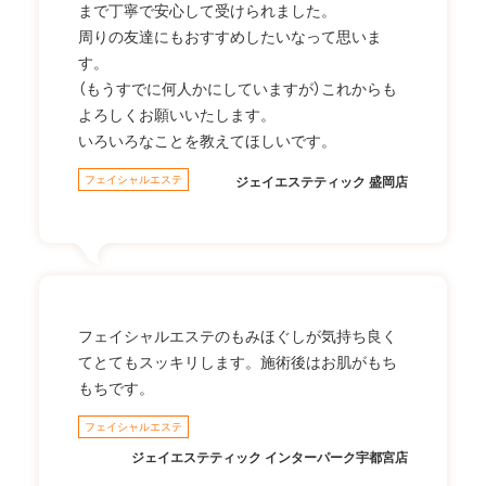
まで丁寧で安心して受けられました。
周りの友達にもおすすめしたいなって思いま
す。
（もうすでに何人かにしていますが）これからも
よろしくお願いいたします。
いろいろなことを教えてほしいです。
フェイシャルエステ
ジェイエステティック 盛岡店
フェイシャルエステのもみほぐしが気持ち良く
てとてもスッキリします。施術後はお肌がもち
もちです。
フェイシャルエステ
ジェイエステティック インターパーク宇都宮店