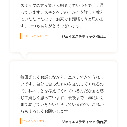
スタッフの方々皆さん明るくていつも楽しく通
っています。スキンケアのしかたを詳しく教え
ていただけたので、お家でも頑張ろうと思いま
す。いつもありがとうございます。
フェイシャルエステ
ジェイエステティック 仙台店
毎回楽しくお話しながら、エステできてうれし
いです。自分に合ったものを提供してくれるの
で、私のことを考えてくれているんだなぁと感
じて嬉しく思っています。最後まで、満足いく
まで続けていきたいと考えているので、これか
らもよろしくお願いします！
フェイシャルエステ
ジェイエステティック 仙台店