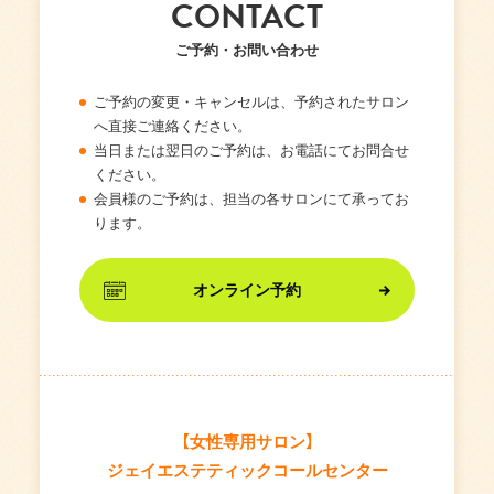
CONTACT
ご予約・お問い合わせ
ご予約の変更・キャンセルは、予約されたサロン
へ直接ご連絡ください。
当日または翌日のご予約は、お電話にてお問合せ
ください。
会員様のご予約は、担当の各サロンにて承ってお
ります。
オンライン予約
【女性専用サロン】
ジェイエステティックコールセンター