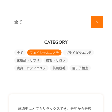
CATEGORY
全て
フェイシャルエステ
ブライダルエステ
化粧品・サプリ
接客・サロン
痩身・ボディエステ
美肌脱毛
遺伝子検査
施術中はとてもリラックスでき、最初から最後