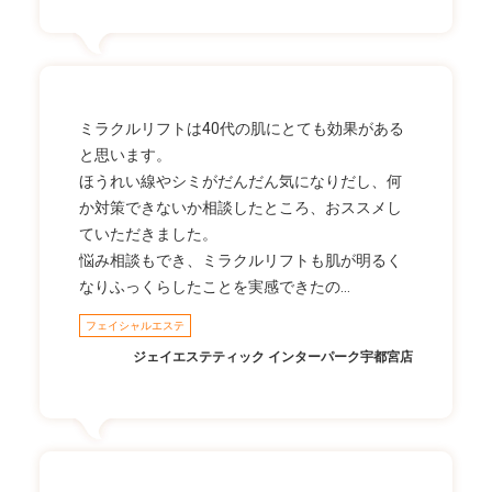
ミラクルリフトは40代の肌にとても効果がある
と思います。
ほうれい線やシミがだんだん気になりだし、何
か対策できないか相談したところ、おススメし
ていただきました。
悩み相談もでき、ミラクルリフトも肌が明るく
なりふっくらしたことを実感できたの…
フェイシャルエステ
ジェイエステティック インターパーク宇都宮店