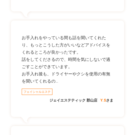
お手入れをやっている間も話を聞いてくれた
り、もっとこうした方がいいなどアドバイスを
くれるところが良かったです。
話をしてくださるので、時間を気にしないで過
ごすことができています。
お手入れ後も、ドライヤーやクシを使用の有無
を聞いてくれるの…
フェイシャルエステ
ジェイエステティック 郡山店
Y.S
さま