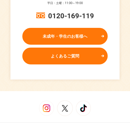
平日・土曜：11:00～19:00
0120-169-119
未成年・学生のお客様へ
よくあるご質問