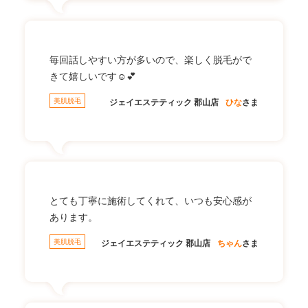
毎回話しやすい方が多いので、楽しく脱毛がで
きて嬉しいです☺💕
美肌脱毛
ジェイエステティック 郡山店
ひな
さま
とても丁寧に施術してくれて、いつも安心感が
あります。
美肌脱毛
ジェイエステティック 郡山店
ちゃん
さま