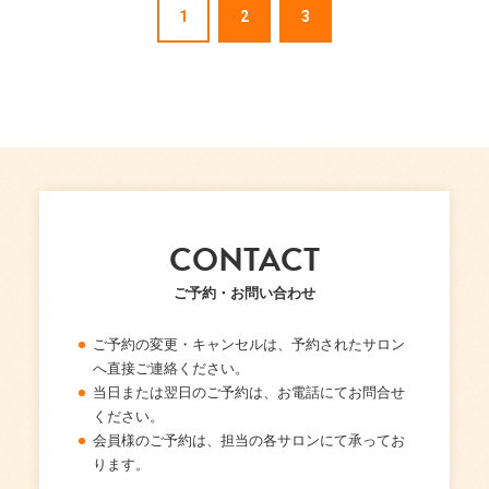
1
2
3
CONTACT
ご予約・お問い合わせ
ご予約の変更・キャンセルは、予約されたサロン
へ直接ご連絡ください。
当日または翌日のご予約は、お電話にてお問合せ
ください。
会員様のご予約は、担当の各サロンにて承ってお
ります。