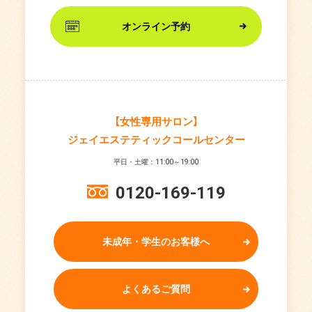
オンライン予約
【女性専用サロン】
ジェイエステティックコールセンター
平日・土曜：11:00～19:00
0120-169-119
未成年・学生のお客様へ
よくあるご質問