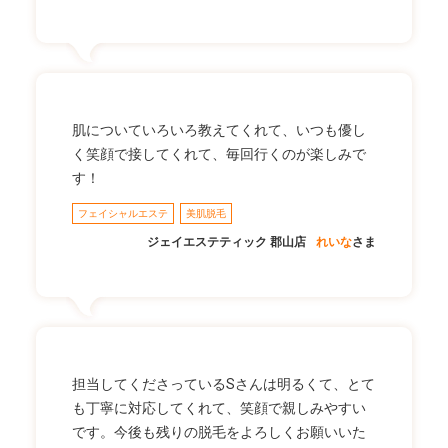
肌についていろいろ教えてくれて、いつも優し
く笑顔で接してくれて、毎回行くのが楽しみで
す！
フェイシャルエステ
美肌脱毛
ジェイエステティック 郡山店
れいな
さま
担当してくださっているSさんは明るくて、とて
も丁寧に対応してくれて、笑顔で親しみやすい
です。今後も残りの脱毛をよろしくお願いいた