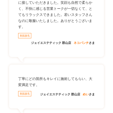
に接していただきました。笑顔も自然で柔らか
く、不快に感じる営業トークが一切なくて、と
てもリラックスできました。若いスタッフさん
なのに敬服いたしました。ありがとうございま
す。
美肌脱毛
ジェイエステティック 郡山店
ネコパンチ
さま
丁寧にどの箇所もキレイに施術してもらい、大
変満足です。
美肌脱毛
ジェイエステティック 郡山店
めい
さま