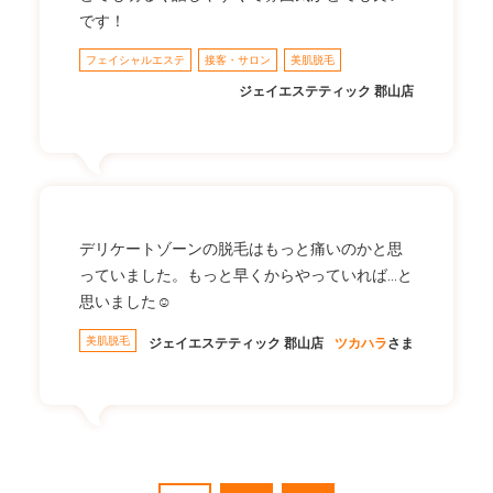
です！
フェイシャルエステ
接客・サロン
美肌脱毛
ジェイエステティック 郡山店
デリケートゾーンの脱毛はもっと痛いのかと思
っていました。もっと早くからやっていれば…と
思いました☺
美肌脱毛
ジェイエステティック 郡山店
ツカハラ
さま