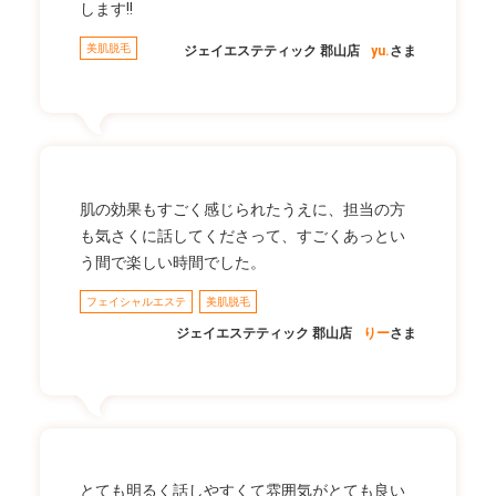
します!!
美肌脱毛
ジェイエステティック 郡山店
yu.
さま
肌の効果もすごく感じられたうえに、担当の方
も気さくに話してくださって、すごくあっとい
う間で楽しい時間でした。
フェイシャルエステ
美肌脱毛
ジェイエステティック 郡山店
りー
さま
とても明るく話しやすくて雰囲気がとても良い