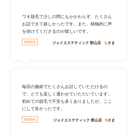
ワキ脱毛で少しの間にもかかわらず、たくさん
お話できて嬉しかったです。また、積極的に声
を掛けてくださるのが嬉しいです。
美肌脱毛
ジェイエステティック 郡山店
な
さま
毎回の施術でたくさんお話していただけるの
で、とても楽しく通わせていただいています。
初めての脱毛で不安も多くありましたが、ここ
にして良かったです。
美肌脱毛
ジェイエステティック 郡山店
N
さま