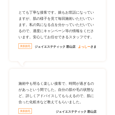
とても丁寧な接客です。娘もお世話になってい
ますが、肌の様子を見て毎回施術いただいてい
ます。私の気になる点を分かっていただいてい
るので、適度にキャンペーン等の情報をくださ
います。安心してお任せできるスタッフです。
美肌脱毛
ジェイエステティック 郡山店
よっしー
さま
施術中も明るく楽しい接客で、時間が過ぎるの
があっという間でした。自分の肌や毛の状態な
ど、詳しくアドバイスしてもらえるので、肌に
合った化粧水など教えてもらいました。
美肌脱毛
ジェイエステティック 郡山店