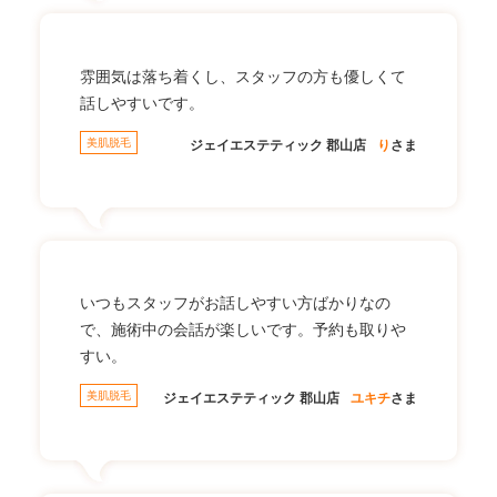
雰囲気は落ち着くし、スタッフの方も優しくて
話しやすいです。
美肌脱毛
ジェイエステティック 郡山店
り
さま
いつもスタッフがお話しやすい方ばかりなの
で、施術中の会話が楽しいです。予約も取りや
すい。
美肌脱毛
ジェイエステティック 郡山店
ユキチ
さま