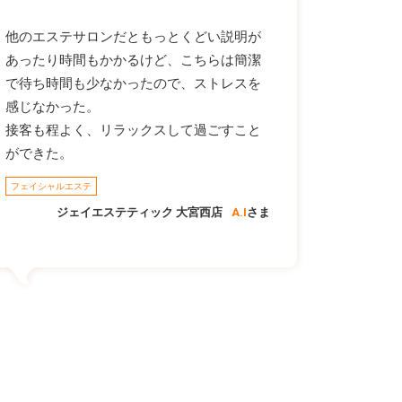
他のエステサロンだともっとくどい説明が
あったり時間もかかるけど、こちらは簡潔
で待ち時間も少なかったので、ストレスを
感じなかった。
接客も程よく、リラックスして過ごすこと
ができた。
フェイシャルエステ
ジェイエステティック 大宮西店
A.I
さま