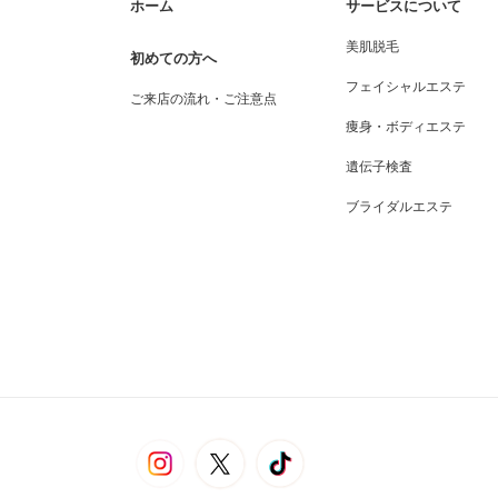
ホーム
サービスについて
美肌脱毛
初めての方へ
フェイシャルエステ
ご来店の流れ・ご注意点
痩身・ボディエステ
遺伝子検査
ブライダルエステ