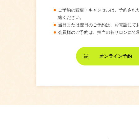
ご予約の変更・キャンセルは、予約され
絡ください。
当日または翌日のご予約は、お電話にて
会員様のご予約は、担当の各サロンにて
オンライン予約