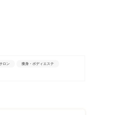
サロン
痩身・ボディエステ