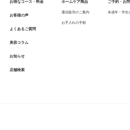
お得なコース・料金
ホームケア商品
ご予約・お
通信販売のご案内
未成年・学生
お客様の声
お手入れの手順
よくあるご質問
美容コラム
お知らせ
店舗検索