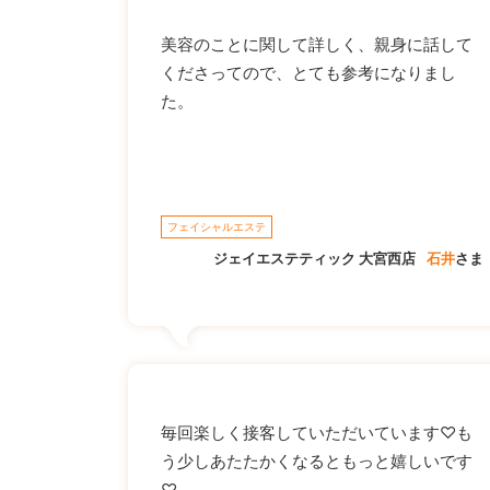
美容のことに関して詳しく、親身に話して
くださってので、とても参考になりまし
た。
フェイシャルエステ
ジェイエステティック 大宮西店
石井
さま
毎回楽しく接客していただいています♡も
う少しあたたかくなるともっと嬉しいです
♡