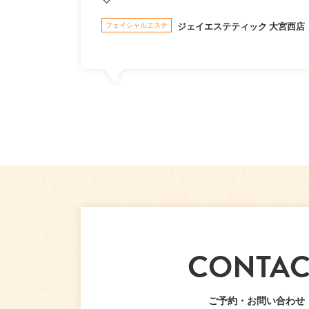
フェイシャルエステ
ジェイエステティック 大宮西店
CONTAC
ご予約・お問い合わせ