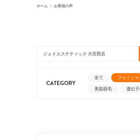
ホーム
お客様の声
全て
フェイシャ
CATEGORY
美肌脱毛
遺伝子