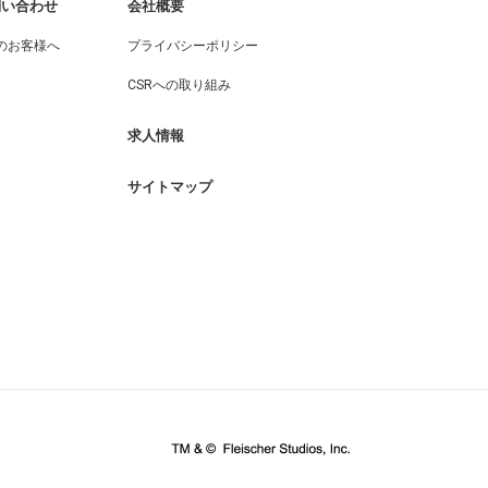
問い合わせ
会社概要
のお客様へ
プライバシーポリシー
CSRへの取り組み
求人情報
サイトマップ