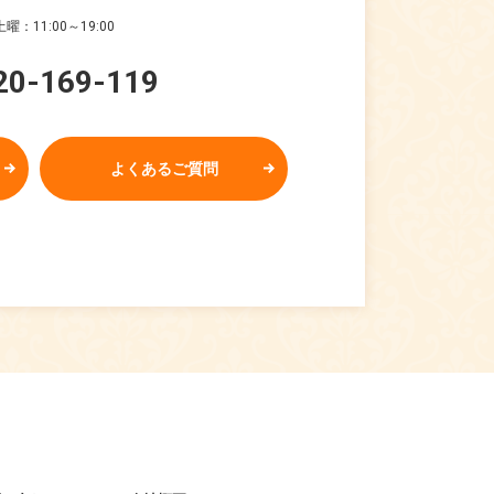
曜：11:00～19:00
20-169-119
よくあるご質問