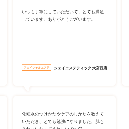
いつも丁寧にしていただいて、とても満足
しています。ありがとうございます。
フェイシャルエステ
ジェイエステティック 大宮西店
化粧水のつけかたやケアのしかたを教えて
いただき、とても勉強になりました。肌も
きれいになってうれしいです♡