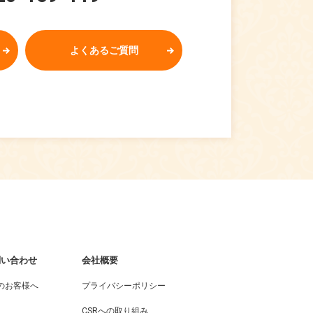
よくあるご質問
問い合わせ
会社概要
のお客様へ
プライバシーポリシー
CSRへの取り組み