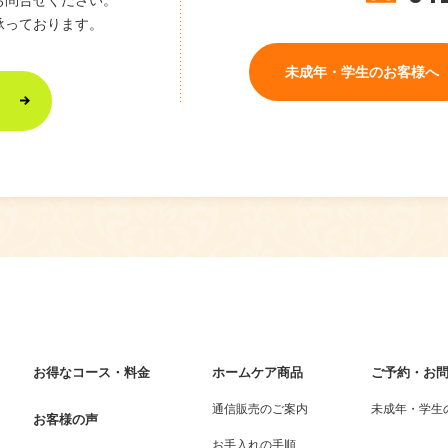
承っております。
未成年・学生のお客様へ
お得なコース・料金
ホームケア商品
ご予約・お
通信販売のご案内
未成年・学生
お客様の声
お手入れの手順