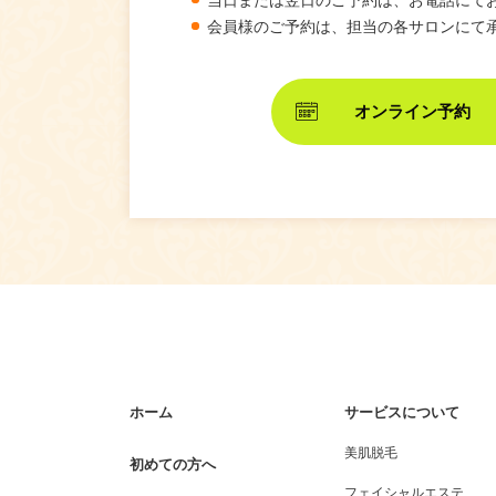
会員様のご予約は、担当の各サロンにて
オンライン予約
ホーム
サービスについて
美肌脱毛
初めての方へ
フェイシャルエステ