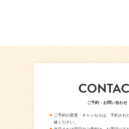
CONTAC
ご予約・お問い合わせ
ご予約の変更・キャンセルは、予約され
絡ください。
当日または翌日のご予約は、お電話にて