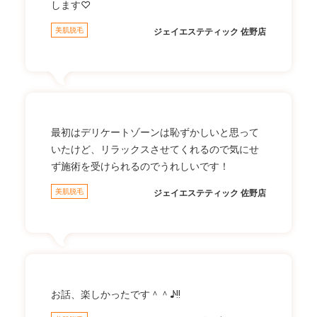
します♡
美肌脱毛
ジェイエステティック 佐野店
最初はデリケートゾーンは恥ずかしいと思って
いたけど、リラックスさせてくれるので気にせ
ず施術を受けられるのでうれしいです！
美肌脱毛
ジェイエステティック 佐野店
お話、楽しかったです＾＾♪!!