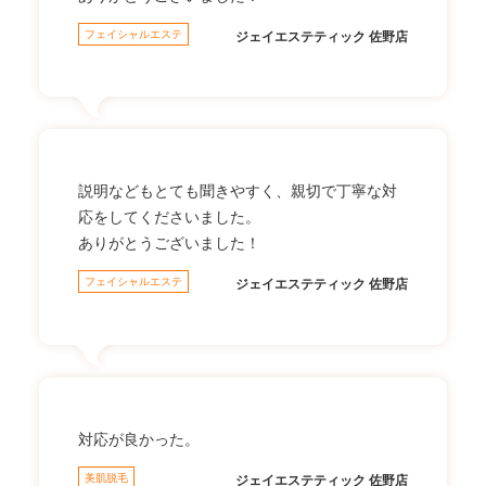
フェイシャルエステ
ジェイエステティック 佐野店
説明などもとても聞きやすく、親切で丁寧な対
応をしてくださいました。
ありがとうございました！
フェイシャルエステ
ジェイエステティック 佐野店
対応が良かった。
美肌脱毛
ジェイエステティック 佐野店