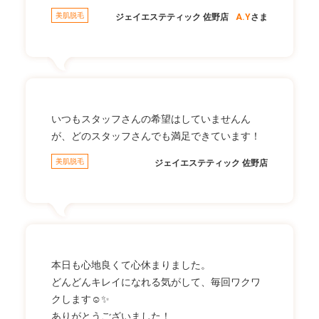
美肌脱毛
ジェイエステティック 佐野店
A.Y
さま
いつもスタッフさんの希望はしていませんん
が、どのスタッフさんでも満足できています！
美肌脱毛
ジェイエステティック 佐野店
本日も心地良くて心休まりました。
どんどんキレイになれる気がして、毎回ワクワ
クします☺✨
ありがとうございました！