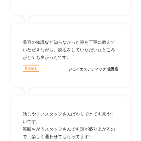
美容の知識など知らなかった事を丁寧に教えて
いただきながら、脱毛をしていただいたところ
がとても良かったです。
美肌脱毛
ジェイエステティック 佐野店
話しやすいスタッフさんばかりでとても来やす
いです。
毎回ちがうスタッフさんでも話が盛り上がるの
で、楽しく通わせてもらってます!!