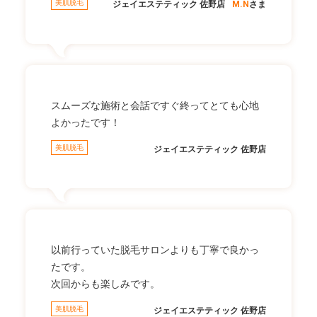
美肌脱毛
ジェイエステティック 佐野店
M.N
さま
スムーズな施術と会話ですぐ終ってとても心地
よかったです！
美肌脱毛
ジェイエステティック 佐野店
以前行っていた脱毛サロンよりも丁寧で良かっ
たです。
次回からも楽しみです。
美肌脱毛
ジェイエステティック 佐野店