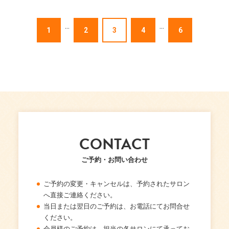
...
...
1
2
3
4
6
CONTACT
ご予約・お問い合わせ
ご予約の変更・キャンセルは、予約されたサロン
へ直接ご連絡ください。
当日または翌日のご予約は、お電話にてお問合せ
ください。
会員様のご予約は、担当の各サロンにて承ってお