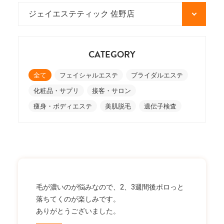
CATEGORY
全て
フェイシャルエステ
ブライダルエステ
化粧品・サプリ
接客・サロン
痩身・ボディエステ
美肌脱毛
遺伝子検査
毛が濃いのが悩みなので、2、3週間後ポロっと
落ちてくのが楽しみです。
ありがとうございました。