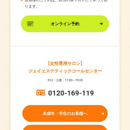
ります。
オンライン予約
【女性専用サロン】
ジェイエステティックコールセンター
平日・土曜：11:00～19:00
0120-169-119
未成年・学生のお客様へ