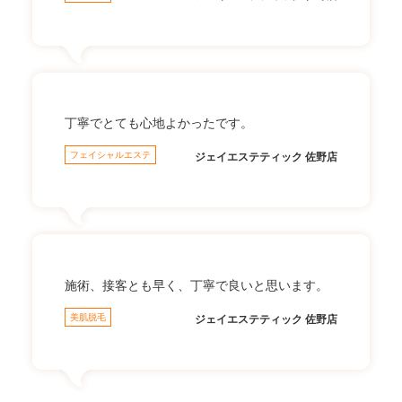
丁寧でとても心地よかったです。
フェイシャルエステ
ジェイエステティック 佐野店
施術、接客とも早く、丁寧で良いと思います。
美肌脱毛
ジェイエステティック 佐野店