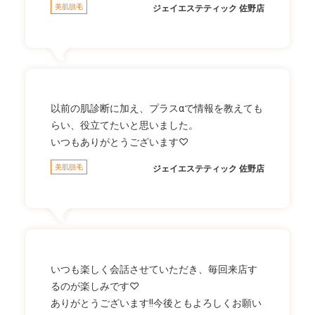
美肌脱毛
ジェイエステティック 佐野店
以前の肌診断に加え、プラスαで情報を教えても
らい、役立てたいと思いました。
いつもありがとうございます♡
美肌脱毛
ジェイエステティック 佐野店
いつも楽しく会話させていただき、毎回来店す
るのが楽しみです♡
ありがとうございます!!今後ともよろしくお願い