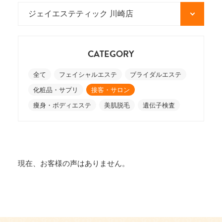
CATEGORY
全て
フェイシャルエステ
ブライダルエステ
化粧品・サプリ
接客・サロン
痩身・ボディエステ
美肌脱毛
遺伝子検査
現在、お客様の声はありません。