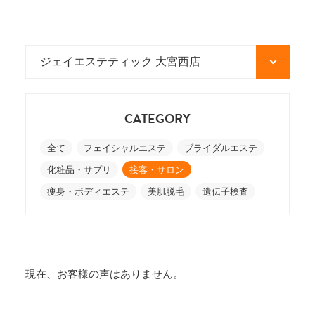
CATEGORY
全て
フェイシャルエステ
ブライダルエステ
化粧品・サプリ
接客・サロン
痩身・ボディエステ
美肌脱毛
遺伝子検査
現在、お客様の声はありません。