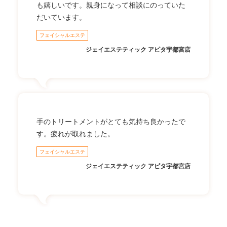
も嬉しいです。親身になって相談にのっていた
だいています。
フェイシャルエステ
ジェイエステティック アピタ宇都宮店
手のトリートメントがとても気持ち良かったで
す。疲れが取れました。
フェイシャルエステ
ジェイエステティック アピタ宇都宮店