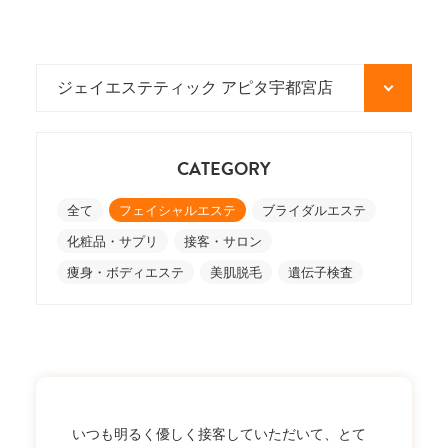
CATEGORY
全て
フェイシャルエステ
ブライダルエステ
化粧品・サプリ
接客・サロン
痩身・ボディエステ
美肌脱毛
遺伝子検査
いつも明るく優しく接客していただいて、とて