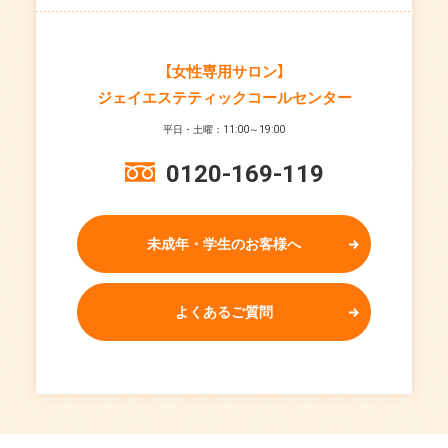
【女性専用サロン】
ジェイエステティックコールセンター
平日・土曜：11:00～19:00
0120-169-119
未成年・学生のお客様へ
よくあるご質問