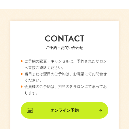
CONTACT
ご予約・お問い合わせ
ご予約の変更・キャンセルは、予約されたサロン
へ直接ご連絡ください。
当日または翌日のご予約は、お電話にてお問合せ
ください。
会員様のご予約は、担当の各サロンにて承ってお
ります。
オンライン予約