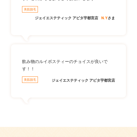
美肌脱毛
ジェイエステティック アピタ宇都宮店
N.Y
さま
飲み物のルイボスティーのチョイスが良いで
す！！
美肌脱毛
ジェイエステティック アピタ宇都宮店