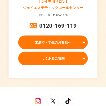
【女性専用サロン】
ジェイエステティックコールセンター
平日・土曜：11:00～19:00
0120-169-119
未成年・学生のお客様へ
よくあるご質問