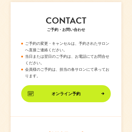
CONTACT
ご予約・お問い合わせ
ご予約の変更・キャンセルは、予約されたサロン
へ直接ご連絡ください。
当日または翌日のご予約は、お電話にてお問合せ
ください。
会員様のご予約は、担当の各サロンにて承ってお
ります。
オンライン予約