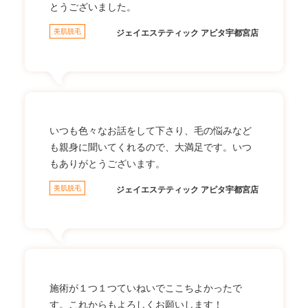
とうございました。
美肌脱毛
ジェイエステティック アピタ宇都宮店
いつも色々なお話をして下さり、毛の悩みなど
も親身に聞いてくれるので、大満足です。いつ
もありがとうございます。
美肌脱毛
ジェイエステティック アピタ宇都宮店
施術が１つ１つていねいでここちよかったで
す。これからもよろしくお願いします！