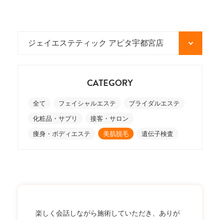
CATEGORY
全て
フェイシャルエステ
ブライダルエステ
化粧品・サプリ
接客・サロン
痩身・ボディエステ
美肌脱毛
遺伝子検査
楽しく会話しながら施術していただき、ありが