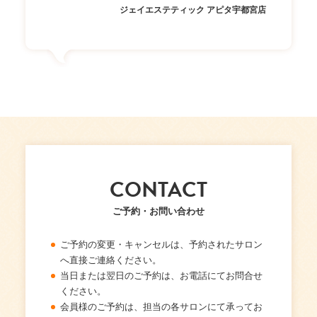
ジェイエステティック アピタ宇都宮店
CONTACT
ご予約・お問い合わせ
ご予約の変更・キャンセルは、予約されたサロン
へ直接ご連絡ください。
当日または翌日のご予約は、お電話にてお問合せ
ください。
会員様のご予約は、担当の各サロンにて承ってお