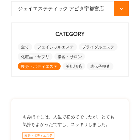
CATEGORY
全て
フェイシャルエステ
ブライダルエステ
化粧品・サプリ
接客・サロン
痩身・ボディエステ
美肌脱毛
遺伝子検査
もみほぐしは、人生で初めてでしたが、とても
気持ちよかったですし、スッキリしました。
痩身・ボディエステ