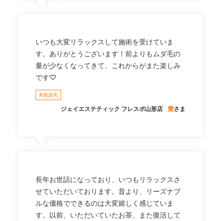
いつも大変リラックスして施術を受けていま
す。ありがとうございます！前よりもムダ毛の
量が少なくなってきて、これからがまた楽しみ
です♡
美肌脱毛
ジェイエステティック フレスポ山形店
愛
さま
長年お世話になっており、いつもリラックスさ
せていただいております。昔より、リーズナブ
ルな価格でできるのは大変嬉しく感じていま
す。以前、いただいていたお茶、また復活して