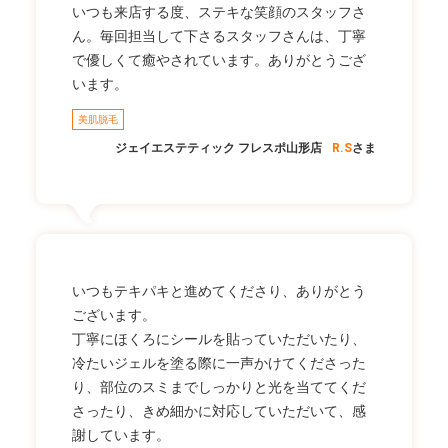
いつも来店する度、ステキな笑顔のスタッフさ
ん。毎回担当して下さるスタッフさんは、丁寧
で優しくて癒やされています。ありがとうござ
います。
美肌脱毛
ジェイエステティック フレスポ山形店
R.S
さま
いつもテキパキと進めてくださり、ありがとう
ございます。
丁寧にほくろにシールを貼っていただいたり、
冷たいジェルを塗る際に一声かけてくださった
り、部位のスミまでしっかりと光を当ててくだ
さったり、きめ細かに対応していただいて、感
謝しています。