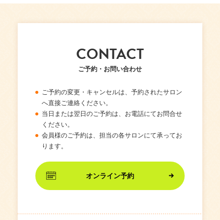
CONTACT
ご予約・お問い合わせ
ご予約の変更・キャンセルは、予約されたサロン
へ直接ご連絡ください。
当日または翌日のご予約は、お電話にてお問合せ
ください。
会員様のご予約は、担当の各サロンにて承ってお
ります。
オンライン予約