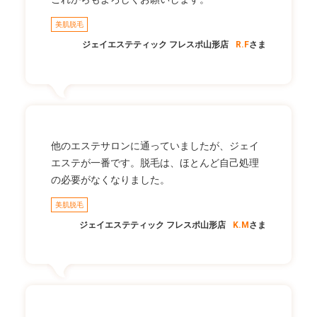
美肌脱毛
ジェイエステティック フレスポ山形店
R.F
さま
他のエステサロンに通っていましたが、ジェイ
エステが一番です。脱毛は、ほとんど自己処理
の必要がなくなりました。
美肌脱毛
ジェイエステティック フレスポ山形店
K.M
さま