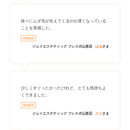
徐々にムダ毛が生えてくるのが遅くなっている
ことを実感した。
美肌脱毛
ジェイエステティック フレスポ山形店
はる
さま
少しくすぐったかったけれど、とても気持ちよ
くできました。
美肌脱毛
ジェイエステティック フレスポ山形店
ユイ
さま