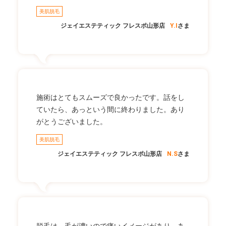
美肌脱毛
ジェイエステティック フレスポ山形店
Y.I
さま
施術はとてもスムーズで良かったです。話をし
ていたら、あっという間に終わりました。あり
がとうございました。
美肌脱毛
ジェイエステティック フレスポ山形店
N.S
さま