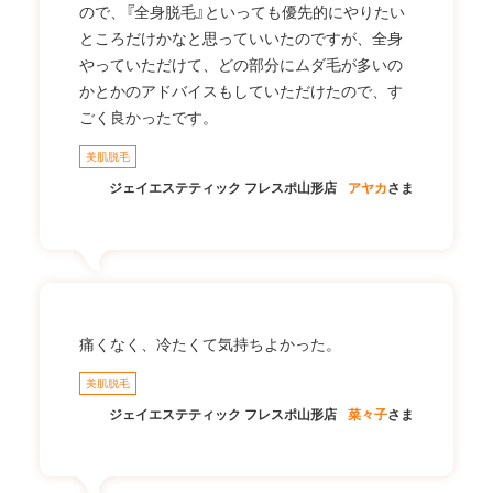
ので、『全身脱毛』といっても優先的にやりたい
ところだけかなと思っていいたのですが、全身
やっていただけて、どの部分にムダ毛が多いの
かとかのアドバイスもしていただけたので、す
ごく良かったです。
美肌脱毛
ジェイエステティック フレスポ山形店
アヤカ
さま
痛くなく、冷たくて気持ちよかった。
美肌脱毛
ジェイエステティック フレスポ山形店
菜々子
さま