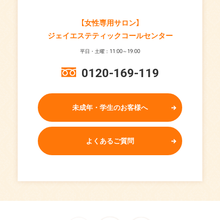
【女性専用サロン】
ジェイエステティックコールセンター
平日・土曜：11:00～19:00
0120-169-119
未成年・学生のお客様へ
よくあるご質問