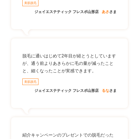
美肌脱毛
ジェイエステティック フレスポ山形店
あさ
さま
脱毛に通いはじめて2年目が経とうとしています
が、通う前よりあきらかに毛の量が減ったこと
と、細くなったことが実感できます。
美肌脱毛
ジェイエステティック フレスポ山形店
るな
さま
紹介キャンペーンのプレゼントでの脱毛だった