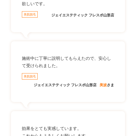
欲しいです。
美肌脱毛
ジェイエステティック フレスポ山形店
施術中に丁寧に説明してもらえたので、安心し
て受けられました。
美肌脱毛
ジェイエステティック フレスポ山形店
美波
さま
効果をとても実感しています。
これからもよろしくお願いします。