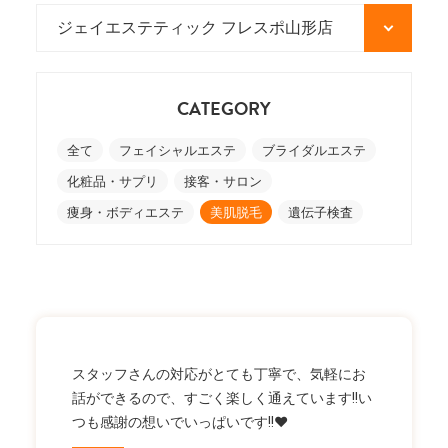
CATEGORY
全て
フェイシャルエステ
ブライダルエステ
化粧品・サプリ
接客・サロン
痩身・ボディエステ
美肌脱毛
遺伝子検査
スタッフさんの対応がとても丁寧で、気軽にお
話ができるので、すごく楽しく通えています!!い
つも感謝の想いでいっぱいです!!❤