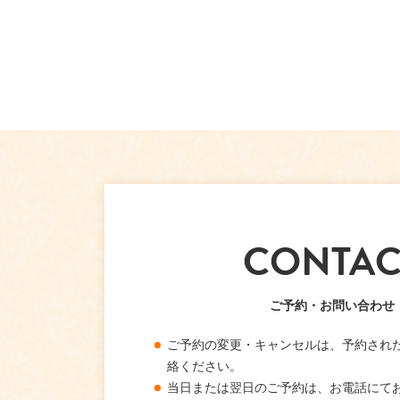
CONTAC
ご予約・お問い合わせ
ご予約の変更・キャンセルは、予約され
絡ください。
当日または翌日のご予約は、お電話にて