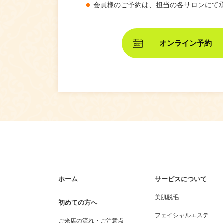
会員様のご予約は、担当の各サロンにて
オンライン予約
ホーム
サービスについて
美肌脱毛
初めての方へ
フェイシャルエステ
ご来店の流れ・ご注意点