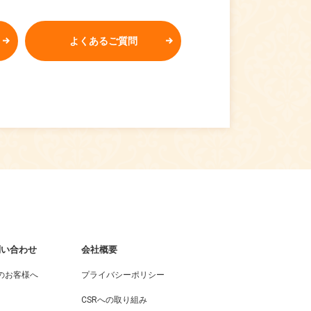
よくあるご質問
問い合わせ
会社概要
のお客様へ
プライバシーポリシー
CSRへの取り組み