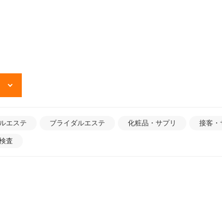
ルエステ
ブライダルエステ
化粧品・サプリ
接客・
検査