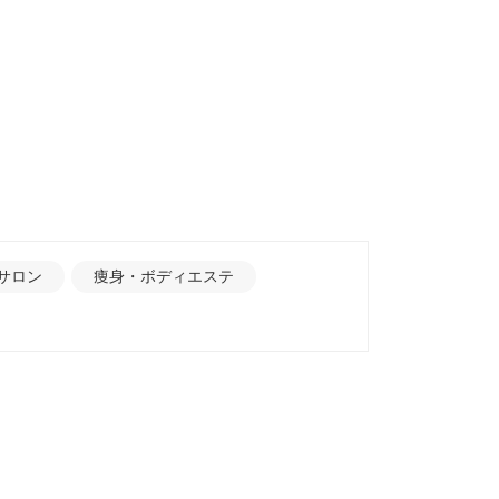
サロン
痩身・ボディエステ