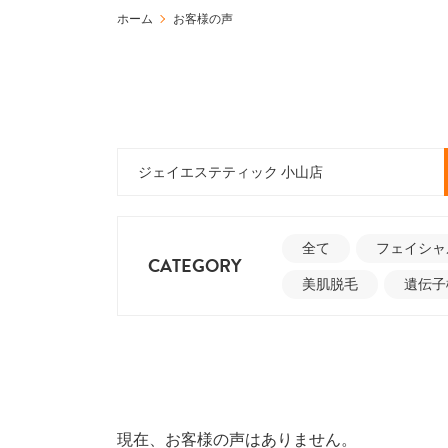
ホーム
お客様の声
全て
フェイシャ
CATEGORY
美肌脱毛
遺伝子
現在、お客様の声はありません。