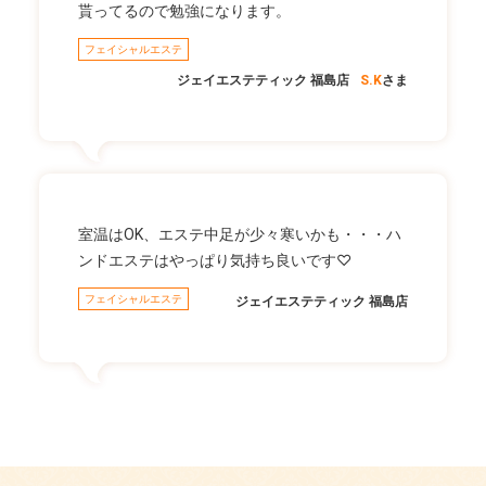
貰ってるので勉強になります。
フェイシャルエステ
ジェイエステティック 福島店
S.K
さま
室温はOK、エステ中足が少々寒いかも・・・ハ
ンドエステはやっぱり気持ち良いです♡
フェイシャルエステ
ジェイエステティック 福島店