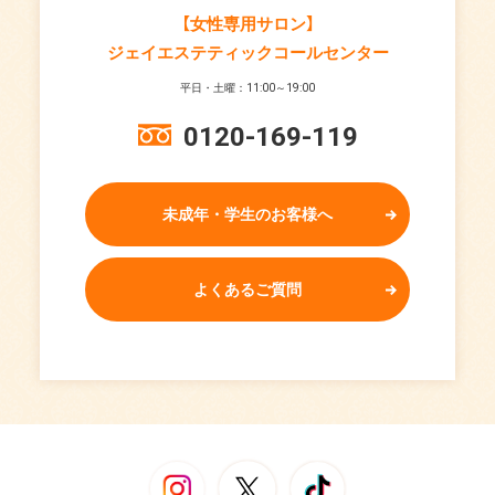
【女性専用サロン】
ジェイエステティックコールセンター
平日・土曜：11:00～19:00
0120-169-119
未成年・学生のお客様へ
よくあるご質問