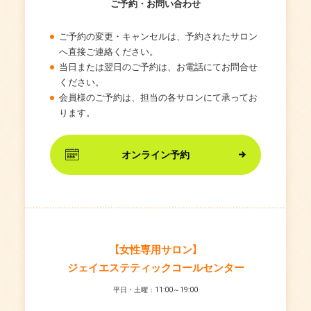
ご予約・お問い合わせ
ご予約の変更・キャンセルは、予約されたサロン
へ直接ご連絡ください。
当日または翌日のご予約は、お電話にてお問合せ
ください。
会員様のご予約は、担当の各サロンにて承ってお
ります。
オンライン予約
【女性専用サロン】
ジェイエステティックコールセンター
平日・土曜：11:00～19:00