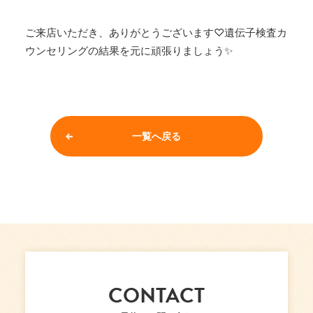
ご来店いただき、ありがとうございます♡遺伝子検査カ
ウンセリングの結果を元に頑張りましょう✨
一覧へ戻る
CONTACT