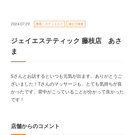
2024.07.29
痩身・ボディエステ
遺伝子検査
ジェイエステティック 藤枝店 あさ
ま
Sさんとお話するといつも元気が出ます。ありがとうご
ざいました！Tさんのマッサージも、とても気持ちが良
かったです。背中がこっていることが分かって良かった
です！
店舗からのコメント