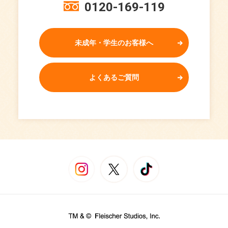
0120-169-119
未成年・学生のお客様へ
よくあるご質問