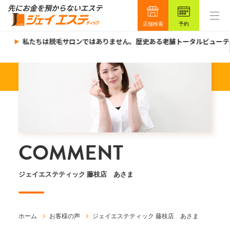
店舗検索
予約
私たちは脱毛サロンではありません。歴史ある老舗トータルビューテ
COMMENT
ジェイエステティック 藤枝店 あさま
ホーム
お客様の声
ジェイエステティック 藤枝店 あさま