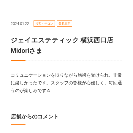
2024.01.22
接客・サロン
美肌脱毛
ジェイエステティック 横浜西口店
Midoriさま
コミュニケーションを取りながら施術を受けられ、非常
に楽しかったです。スタッフの皆様が心優しく、毎回通
うのが楽しみです☺
店舗からのコメント