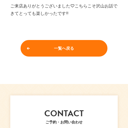
ご来店ありがとうございました♡こちらこそ沢山お話で
きてとっても楽しかったです!!
一覧へ戻る
CONTACT
ご予約・お問い合わせ