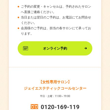
ご予約の変更・キャンセルは、予約されたサロン
へ直接ご連絡ください。
当日または翌日のご予約は、お電話にてお問合せ
ください。
会員様のご予約は、担当の各サロンにて承ってお
ります。
オンライン予約
【女性専用サロン】
ジェイエステティックコールセンター
平日・土曜：11:00～19:00
0120-169-119