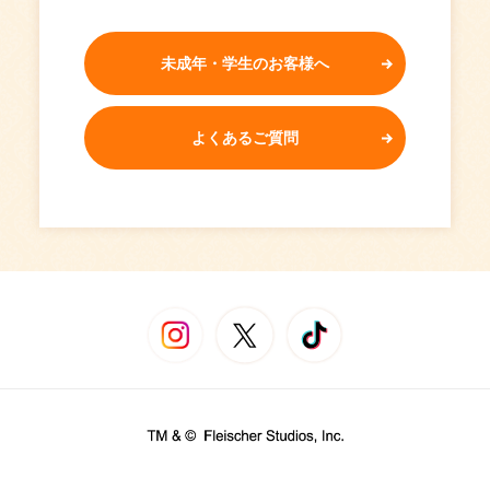
未成年・学生のお客様へ
よくあるご質問