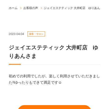
ホーム
お客様の声
ジェイエステティック 大井町店 ゆりあんさま
2023.04.04
接客・サロン
ジェイエステティック 大井町店 ゆ
りあんさま
初めての利用でしたが、楽しく利用させていただきまし
た!!ゆったりもできて満足です☺