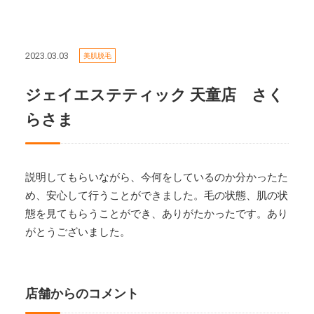
2023.03.03
美肌脱毛
ジェイエステティック 天童店 さく
らさま
説明してもらいながら、今何をしているのか分かったた
め、安心して行うことができました。毛の状態、肌の状
態を見てもらうことができ、ありがたかったです。あり
がとうございました。
店舗からのコメント