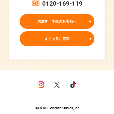
0120-169-119
未成年・学生のお客様へ
よくあるご質問