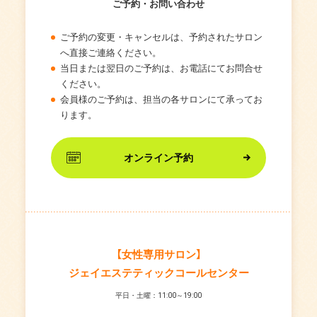
ご予約・お問い合わせ
ご予約の変更・キャンセルは、予約されたサロン
へ直接ご連絡ください。
当日または翌日のご予約は、お電話にてお問合せ
ください。
会員様のご予約は、担当の各サロンにて承ってお
ります。
オンライン予約
【女性専用サロン】
ジェイエステティックコールセンター
平日・土曜：11:00～19:00