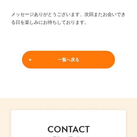
メッセージありがとうございます、次回またお会いでき
る日を楽しみにお待ちしております。
一覧へ戻る
CONTACT