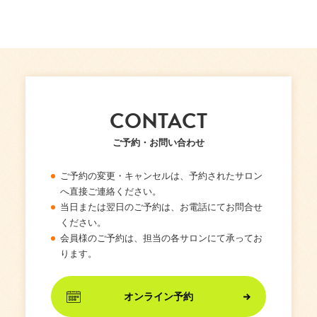
CONTACT
ご予約・お問い合わせ
ご予約の変更・キャンセルは、予約されたサロン
へ直接ご連絡ください。
当日または翌日のご予約は、お電話にてお問合せ
ください。
会員様のご予約は、担当の各サロンにて承ってお
ります。
オンライン予約