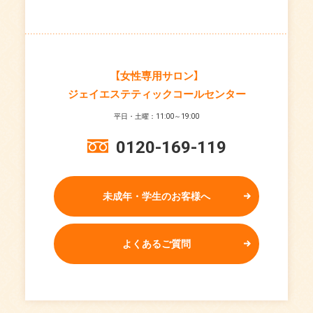
【女性専用サロン】
ジェイエステティックコールセンター
平日・土曜：11:00～19:00
0120-169-119
未成年・学生のお客様へ
よくあるご質問