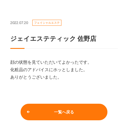
2022.07.20
フェイシャルエステ
ジェイエステティック 佐野店
顔の状態を見ていただいてよかったです。
化粧品のアドバイスにホッとしました。
ありがとうございました。
一覧へ戻る