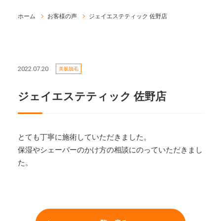
ホーム
お客様の声
ジェイエステティック 佐野店
2022.07.20
美肌脱毛
ジェイエステティック 佐野店
とても丁寧に施術していただきました。
保湿やシェーバーのかけ方の相談にのっていただきまし
た。