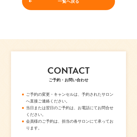
一覧へ戻る
CONTACT
ご予約・お問い合わせ
ご予約の変更・キャンセルは、予約されたサロン
へ直接ご連絡ください。
当日または翌日のご予約は、お電話にてお問合せ
ください。
会員様のご予約は、担当の各サロンにて承ってお
ります。