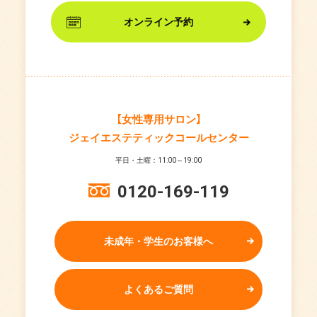
オンライン予約
【女性専用サロン】
ジェイエステティックコールセンター
平日・土曜：11:00～19:00
0120-169-119
未成年・学生のお客様へ
よくあるご質問