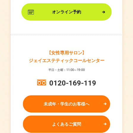
オンライン予約
【女性専用サロン】
ジェイエステティックコールセンター
平日・土曜：11:00～19:00
0120-169-119
未成年・学生のお客様へ
よくあるご質問