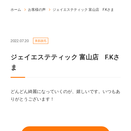
ホーム
お客様の声
ジェイエステティック 富山店 F.Kさま
2022.07.20
美肌脱毛
ジェイエステティック 富山店 F.Kさ
ま
どんどん綺麗になっていくのが、嬉しいです。いつもあ
りがとうございます！