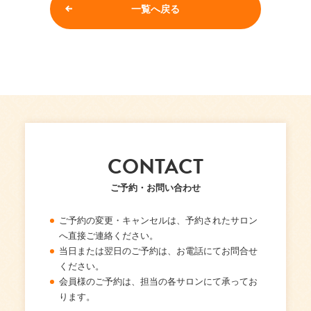
一覧へ戻る
CONTACT
ご予約・お問い合わせ
ご予約の変更・キャンセルは、予約されたサロン
へ直接ご連絡ください。
当日または翌日のご予約は、お電話にてお問合せ
ください。
会員様のご予約は、担当の各サロンにて承ってお
ります。