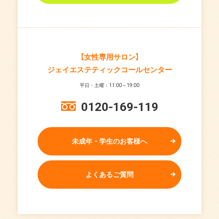
【女性専用サロン】
ジェイエステティックコールセンター
平日・土曜：11:00～19:00
0120-169-119
未成年・学生のお客様へ
よくあるご質問