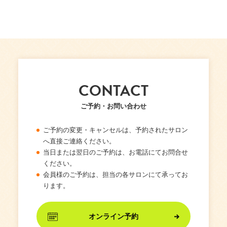
CONTACT
ご予約・お問い合わせ
ご予約の変更・キャンセルは、予約されたサロン
へ直接ご連絡ください。
当日または翌日のご予約は、お電話にてお問合せ
ください。
会員様のご予約は、担当の各サロンにて承ってお
ります。
オンライン予約