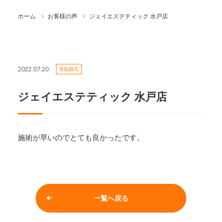
ホーム
お客様の声
ジェイエステティック 水戸店
2022.07.20
美肌脱毛
ジェイエステティック 水戸店
施術が早いのでとても良かったです。
一覧へ戻る