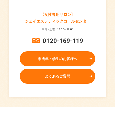
【女性専用サロン】
ジェイエステティックコールセンター
平日・土曜：11:00～19:00
0120-169-119
未成年・学生のお客様へ
よくあるご質問