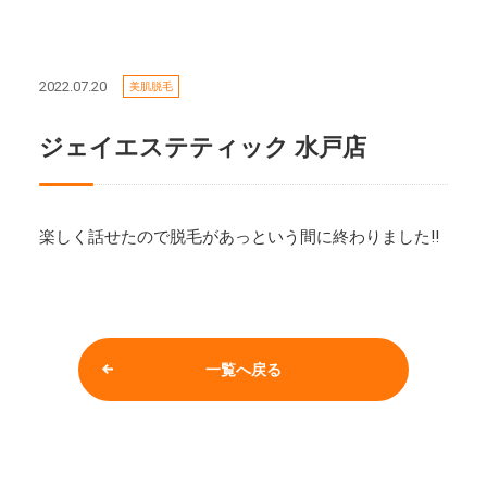
2022.07.20
美肌脱毛
ジェイエステティック 水戸店
楽しく話せたので脱毛があっという間に終わりました!!
一覧へ戻る