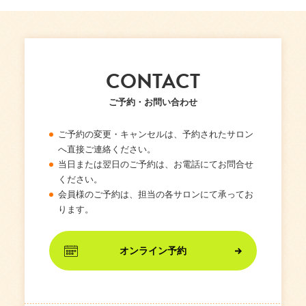
CONTACT
ご予約・お問い合わせ
ご予約の変更・キャンセルは、予約されたサロン
へ直接ご連絡ください。
当日または翌日のご予約は、お電話にてお問合せ
ください。
会員様のご予約は、担当の各サロンにて承ってお
ります。
オンライン予約