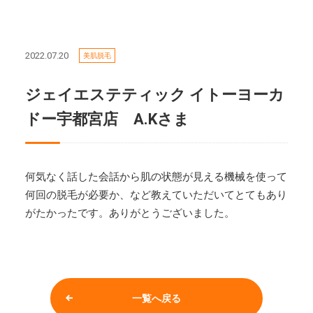
2022.07.20
美肌脱毛
ジェイエステティック イトーヨーカ
ドー宇都宮店 A.Kさま
何気なく話した会話から肌の状態が見える機械を使って
何回の脱毛が必要か、など教えていただいてとてもあり
がたかったです。ありがとうございました。
一覧へ戻る