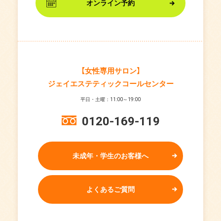
オンライン予約
【女性専用サロン】
ジェイエステティックコールセンター
平日・土曜：11:00～19:00
0120-169-119
未成年・学生のお客様へ
よくあるご質問