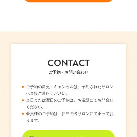
CONTACT
ご予約・お問い合わせ
ご予約の変更・キャンセルは、予約されたサロン
へ直接ご連絡ください。
当日または翌日のご予約は、お電話にてお問合せ
ください。
会員様のご予約は、担当の各サロンにて承ってお
ります。