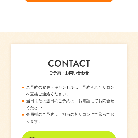
CONTACT
ご予約・お問い合わせ
ご予約の変更・キャンセルは、予約されたサロン
へ直接ご連絡ください。
当日または翌日のご予約は、お電話にてお問合せ
ください。
会員様のご予約は、担当の各サロンにて承ってお
ります。