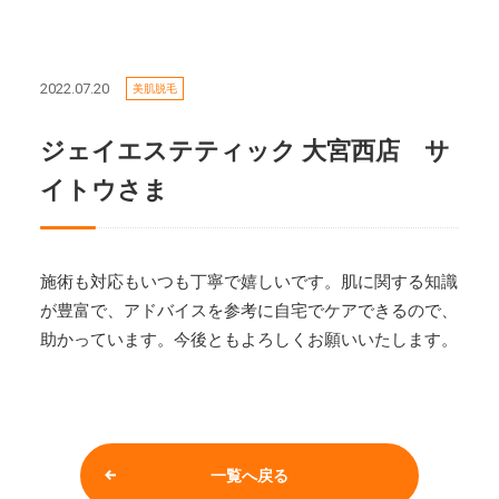
2022.07.20
美肌脱毛
ジェイエステティック 大宮西店 サ
イトウさま
施術も対応もいつも丁寧で嬉しいです。肌に関する知識
が豊富で、アドバイスを参考に自宅でケアできるので、
助かっています。今後ともよろしくお願いいたします。
一覧へ戻る