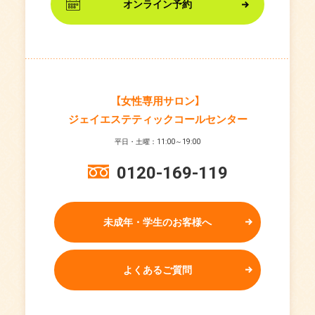
オンライン予約
【女性専用サロン】
ジェイエステティックコールセンター
平日・土曜：11:00～19:00
0120-169-119
未成年・学生のお客様へ
よくあるご質問