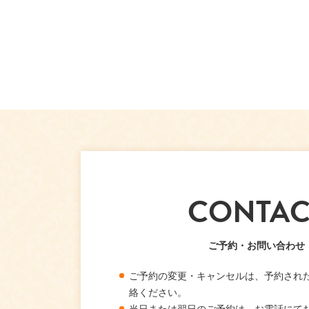
CONTAC
ご予約・お問い合わせ
ご予約の変更・キャンセルは、予約され
絡ください。
当日または翌日のご予約は、お電話にて