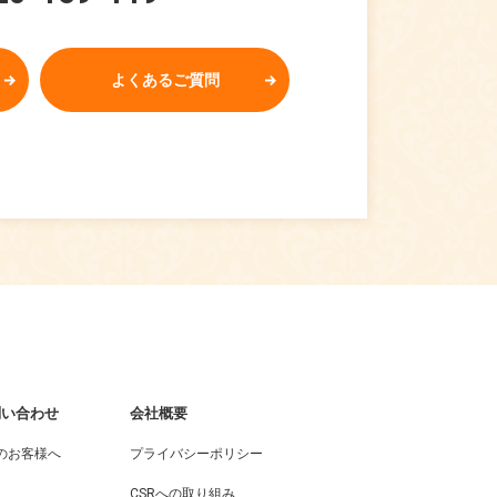
よくあるご質問
問い合わせ
会社概要
のお客様へ
プライバシーポリシー
CSRへの取り組み