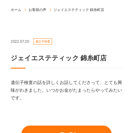
ホーム
お客様の声
ジェイエステティック 錦糸町店
2022.07.20
遺伝子検査
ジェイエステティック 錦糸町店
遺伝子検査の話を詳しくお話してくださって、とても興
味がわきました。いつかお金がたまったらやってみたい
です。