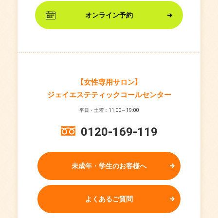
オンライン予約
【女性専用サロン】
ジェイエステティックコールセンター
平日・土曜：11:00～19:00
0120-169-119
未成年・学生のお客様へ
よくあるご質問