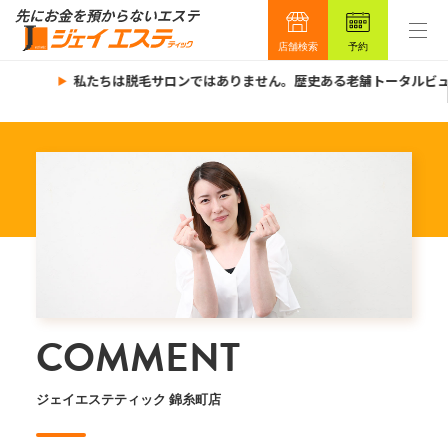
店舗検索
予約
私たちは脱毛サロンではありません。歴史ある老舗トータルビュ
COMMENT
ジェイエステティック 錦糸町店