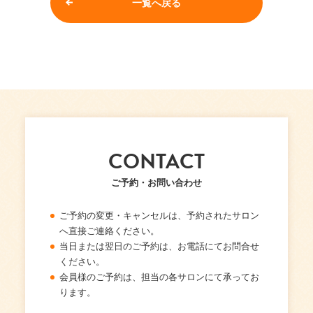
一覧へ戻る
CONTACT
ご予約・お問い合わせ
ご予約の変更・キャンセルは、予約されたサロン
へ直接ご連絡ください。
当日または翌日のご予約は、お電話にてお問合せ
ください。
会員様のご予約は、担当の各サロンにて承ってお
ります。