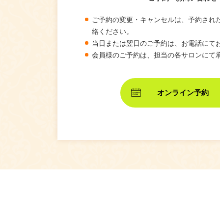
ご予約の変更・キャンセルは、予約され
絡ください。
当日または翌日のご予約は、お電話にて
会員様のご予約は、担当の各サロンにて
オンライン予約