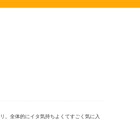
キリ。全体的にイタ気持ちよくてすごく気に入