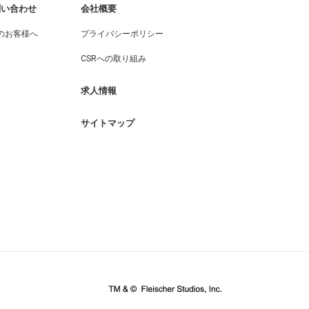
問い合わせ
会社概要
のお客様へ
プライバシーポリシー
CSRへの取り組み
求人情報
サイトマップ