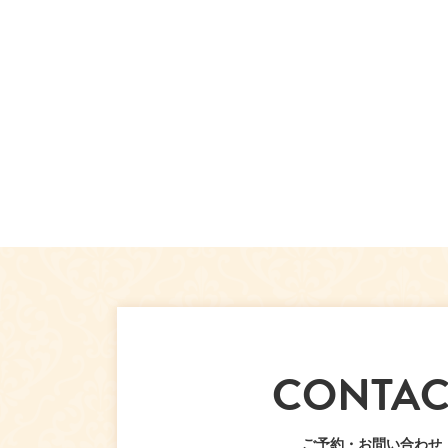
CONTAC
ご予約・お問い合わせ