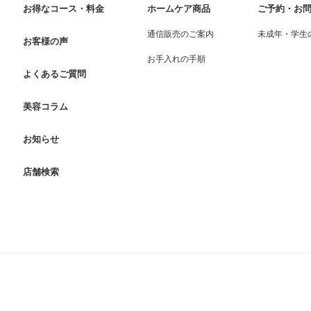
お得なコース・料金
ホームケア商品
ご予約・お
通信販売のご案内
未成年・学生
お客様の声
お手入れの手順
よくあるご質問
美容コラム
お知らせ
店舗検索