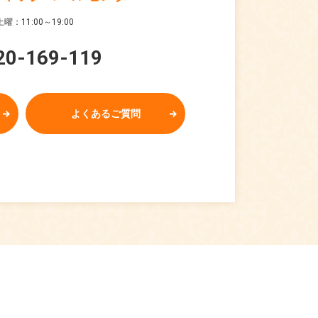
曜：11:00～19:00
20-169-119
よくあるご質問