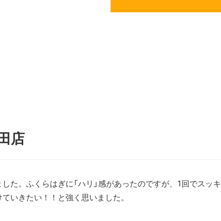
野田店
した。ふくらはぎに「ハリ」感があったのですが、1回でスッ
けていきたい！！と強く思いました。