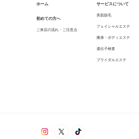
ホーム
サービスについて
美肌脱毛
初めての方へ
フェイシャルエステ
ご来店の流れ・ご注意点
痩身・ボディエステ
遺伝子検査
ブライダルエステ